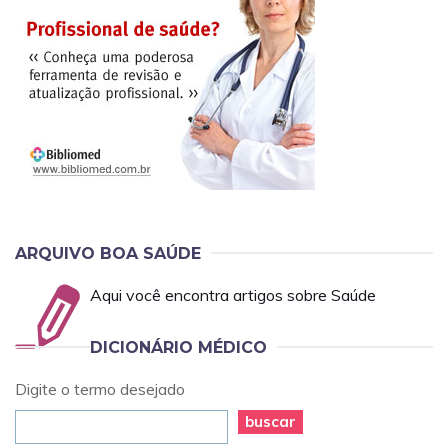
ARQUIVO BOA SAÚDE
Aqui você encontra artigos sobre Saúde
DICIONÁRIO MÉDICO
Digite o termo desejado
buscar