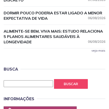
DISCRETO
DORMIR POUCO PODERIA ESTAR LIGADO A MENOR
EXPECTATIVA DE VIDA
06/08/2026
ALIMENTE-SE BEM, VIVA MAIS: ESTUDO RELACIONA
5 PLANOS ALIMENTARES SAUDÁVEIS À
LONGEVIDADE
06/08/2026
veja mais
BUSCA
BUSCAR
INFORMAÇÕES