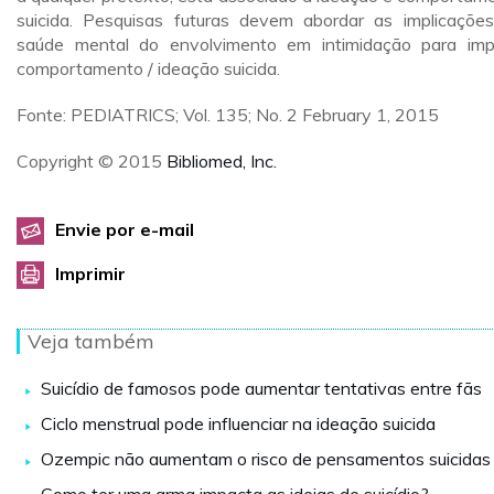
suicida. Pesquisas futuras devem abordar as implicaçõe
saúde mental do envolvimento em intimidação para imp
comportamento / ideação suicida.
Fonte: PEDIATRICS; Vol. 135; No. 2 February 1, 2015
Copyright © 2015
Bibliomed, Inc.
Envie por e-mail
Imprimir
Veja também
Suicídio de famosos pode aumentar tentativas entre fãs
Ciclo menstrual pode influenciar na ideação suicida
Ozempic não aumentam o risco de pensamentos suicidas