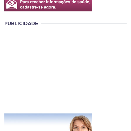
PUBLICIDADE