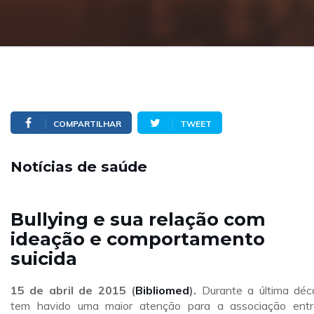
COMPARTILHAR
TWEET
Notícias de saúde
Bullying e sua relação com
ideação e comportamento
suicida
15
de abril de 2015 (
Bibliomed
).
Durante a última déc
tem havido uma maior atenção para a associação ent