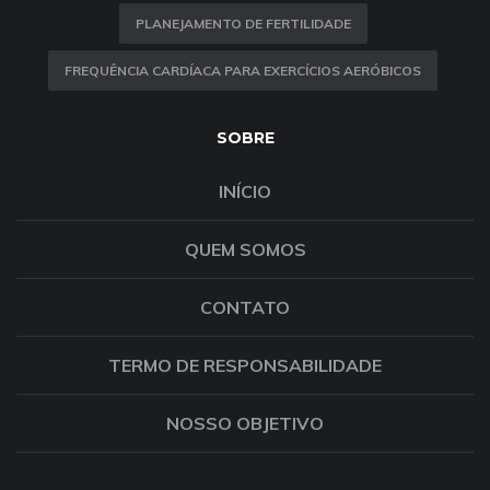
PLANEJAMENTO DE FERTILIDADE
FREQUÊNCIA CARDÍACA PARA EXERCÍCIOS AERÓBICOS
SOBRE
INÍCIO
QUEM SOMOS
CONTATO
TERMO DE RESPONSABILIDADE
NOSSO OBJETIVO