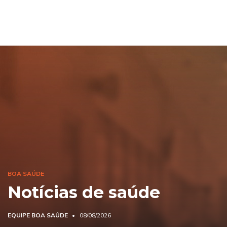
BOA SAÚDE
Notícias de saúde
EQUIPE BOA SAÚDE
08/08/2026