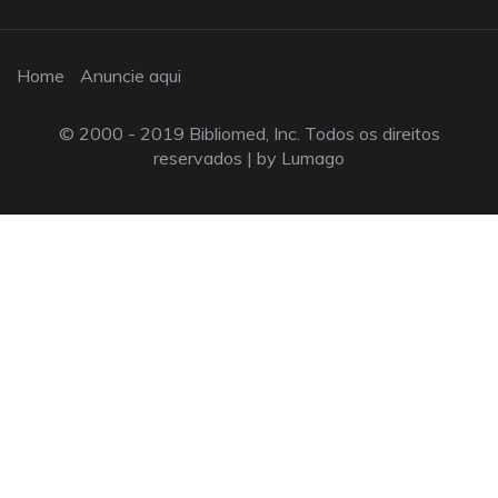
Home
Anuncie aqui
© 2000 - 2019 Bibliomed, Inc. Todos os direitos
reservados |
by Lumago