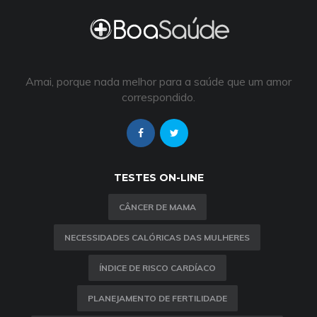
Amai, porque nada melhor para a saúde que um amor
correspondido.
TESTES ON-LINE
CÂNCER DE MAMA
NECESSIDADES CALÓRICAS DAS MULHERES
ÍNDICE DE RISCO CARDÍACO
PLANEJAMENTO DE FERTILIDADE