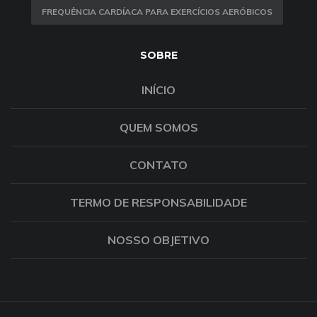
FREQUÊNCIA CARDÍACA PARA EXERCÍCIOS AERÓBICOS
SOBRE
INÍCIO
QUEM SOMOS
CONTATO
TERMO DE RESPONSABILIDADE
NOSSO OBJETIVO