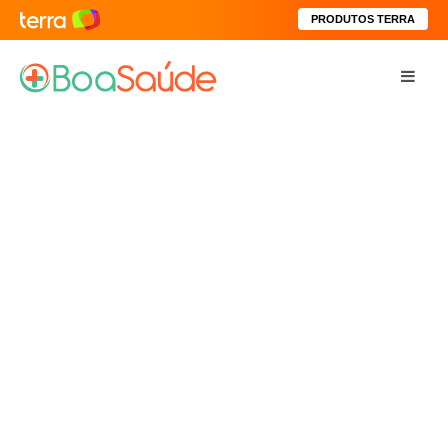
PRODUTOS TERRA