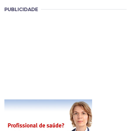
PUBLICIDADE