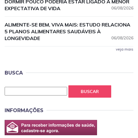
DORMIR POUCO PODERIA ESTAR LIGADO A MENOR
EXPECTATIVA DE VIDA
06/08/2026
ALIMENTE-SE BEM, VIVA MAIS: ESTUDO RELACIONA
5 PLANOS ALIMENTARES SAUDÁVEIS À
LONGEVIDADE
06/08/2026
veja mais
BUSCA
BUSCAR
INFORMAÇÕES