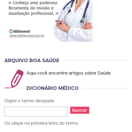
ARQUIVO BOA SAÚDE
Aqui você encontra artigos sobre Saúde
DICIONÁRIO MÉDICO
Digite o termo desejado
buscar
Ou clique na primeira letra do termo: