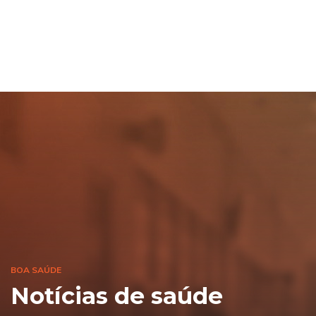
BOA SAÚDE
Notícias de saúde