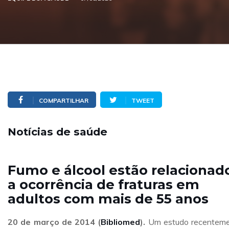
COMPARTILHAR
TWEET
Notícias de saúde
Fumo e álcool estão relacionad
a ocorrência de fraturas em
adultos com mais de 55 anos
20 de março de 2014 (
Bibliomed
).
Um estudo recentem