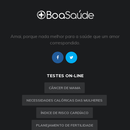
Amai, porque nada melhor para a saúde que um amor
correspondido.
TESTES ON-LINE
CÂNCER DE MAMA
NECESSIDADES CALÓRICAS DAS MULHERES
ÍNDICE DE RISCO CARDÍACO
PLANEJAMENTO DE FERTILIDADE