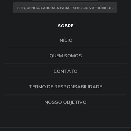
FREQUÊNCIA CARDÍACA PARA EXERCÍCIOS AERÓBICOS
SOBRE
INÍCIO
QUEM SOMOS
CONTATO
TERMO DE RESPONSABILIDADE
NOSSO OBJETIVO