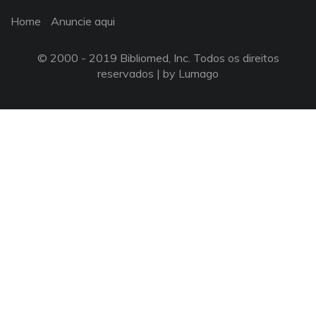
Home
Anuncie aqui
© 2000 - 2019 Bibliomed, Inc. Todos os direitos
reservados |
by Lumago