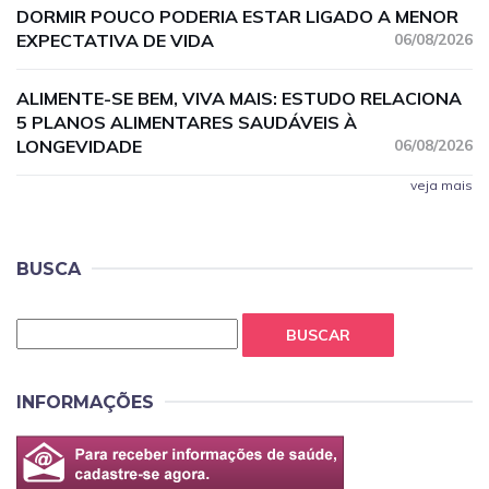
DORMIR POUCO PODERIA ESTAR LIGADO A MENOR
EXPECTATIVA DE VIDA
06/08/2026
ALIMENTE-SE BEM, VIVA MAIS: ESTUDO RELACIONA
5 PLANOS ALIMENTARES SAUDÁVEIS À
LONGEVIDADE
06/08/2026
veja mais
BUSCA
BUSCAR
INFORMAÇÕES