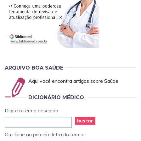
ARQUIVO BOA SAÚDE
Aqui você encontra artigos sobre Saúde
DICIONÁRIO MÉDICO
Digite o termo desejado
buscar
Ou clique na primeira letra do termo: