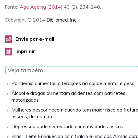
Fonte:
Age Ageing (2014)
43 (2): 234-240.
Copyright © 2014
Bibliomed, Inc.
Envie por e-mail
Imprimir
Veja também
Pandemia aumentou alterações na saúde mental e peso
Álcool e drogas aumentam acidentes com patinetes
motorizados
Mulheres desconhecem quando têm maior risco de fratur
ósseas, diz estudo
Depressão pode ser evitada com atividades físicas
Brasil: Leite Enriquecido com Cálcio é uma das Armas par