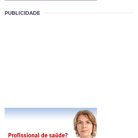
PUBLICIDADE