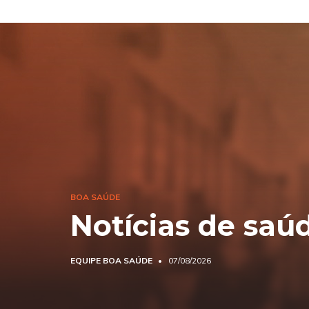
BOA SAÚDE
Notícias de saú
EQUIPE BOA SAÚDE
07/08/2026