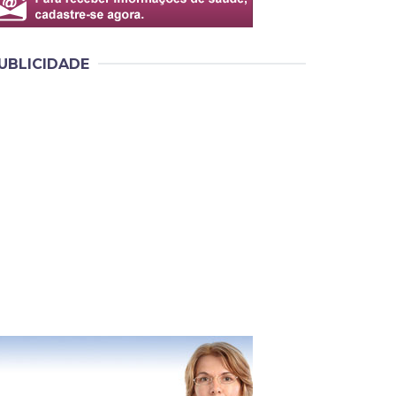
UBLICIDADE