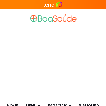
HOME
MENU
ESPECIAIS
BIBLIOMED