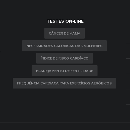
TESTES ON-LINE
CÂNCER DE MAMA
NECESSIDADES CALÓRICAS DAS MULHERES
m
ÍNDICE DE RISCO CARDÍACO
PLANEJAMENTO DE FERTILIDADE
FREQUÊNCIA CARDÍACA PARA EXERCÍCIOS AERÓBICOS