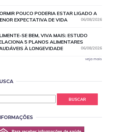
ORMIR POUCO PODERIA ESTAR LIGADO A
ENOR EXPECTATIVA DE VIDA
06/08/2026
LIMENTE-SE BEM, VIVA MAIS: ESTUDO
ELACIONA 5 PLANOS ALIMENTARES
AUDÁVEIS À LONGEVIDADE
06/08/2026
veja mais
USCA
BUSCAR
NFORMAÇÕES