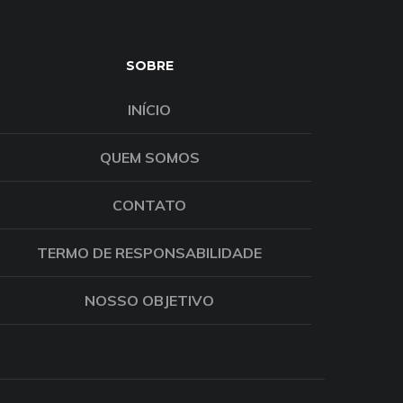
SOBRE
INÍCIO
QUEM SOMOS
CONTATO
TERMO DE RESPONSABILIDADE
NOSSO OBJETIVO