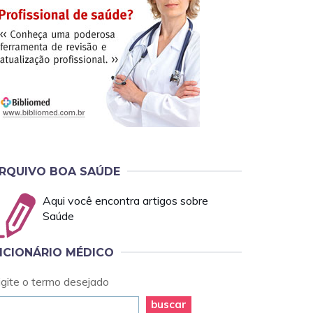
RQUIVO BOA SAÚDE
Aqui você encontra artigos sobre
Saúde
ICIONÁRIO MÉDICO
igite o termo desejado
buscar