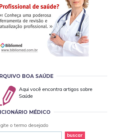
RQUIVO BOA SAÚDE
Aqui você encontra artigos sobre
Saúde
ICIONÁRIO MÉDICO
igite o termo desejado
buscar