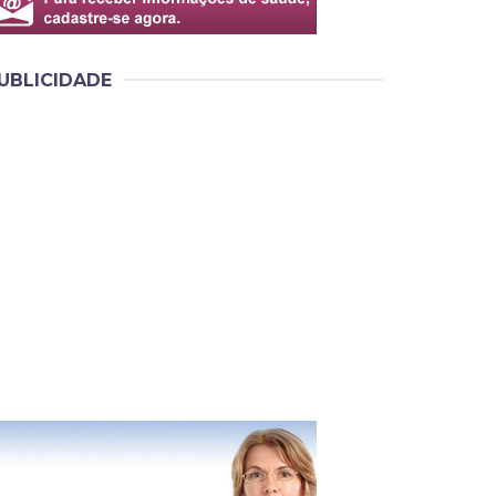
UBLICIDADE