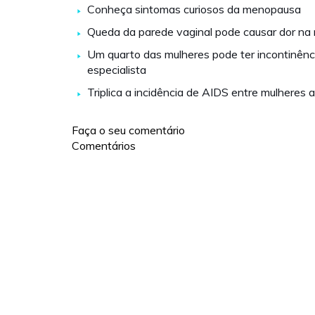
Conheça sintomas curiosos da menopausa
Queda da parede vaginal pode causar dor na 
Um quarto das mulheres pode ter incontinência
especialista
Triplica a incidência de AIDS entre mulheres
Faça o seu comentário
Comentários