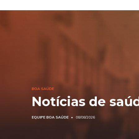
BOA SAÚDE
Notícias de saú
EQUIPE BOA SAÚDE
08/08/2026