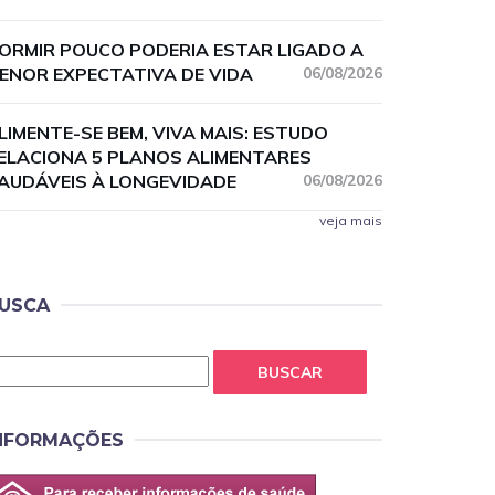
ORMIR POUCO PODERIA ESTAR LIGADO A
ENOR EXPECTATIVA DE VIDA
06/08/2026
LIMENTE-SE BEM, VIVA MAIS: ESTUDO
ELACIONA 5 PLANOS ALIMENTARES
AUDÁVEIS À LONGEVIDADE
06/08/2026
veja mais
USCA
BUSCAR
NFORMAÇÕES