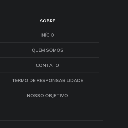
SOBRE
INÍCIO
QUEM SOMOS
CONTATO
TERMO DE RESPONSABILIDADE
NOSSO OBJETIVO