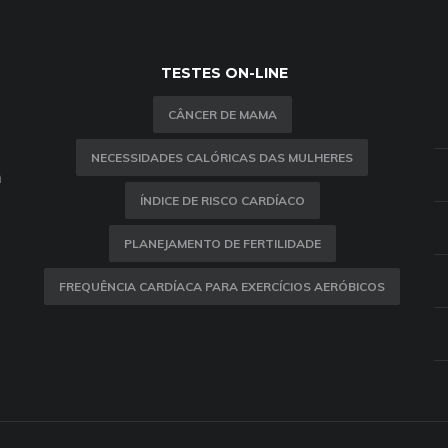
TESTES ON-LINE
CÂNCER DE MAMA
NECESSIDADES CALÓRICAS DAS MULHERES
m
ÍNDICE DE RISCO CARDÍACO
PLANEJAMENTO DE FERTILIDADE
FREQUÊNCIA CARDÍACA PARA EXERCÍCIOS AERÓBICOS