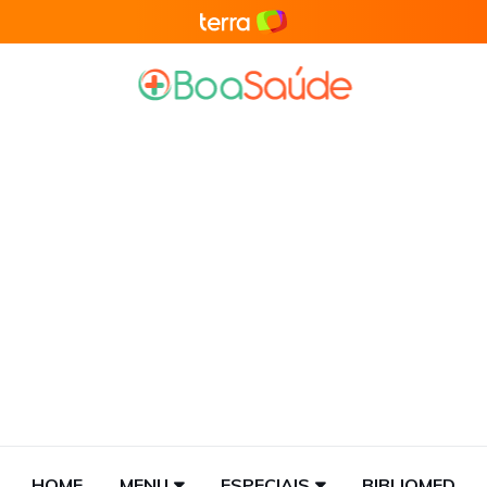
HOME
MENU
ESPECIAIS
BIBLIOMED