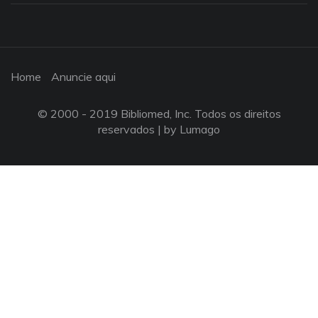
Home
Anuncie aqui
© 2000 - 2019 Bibliomed, Inc. Todos os direitos
reservados |
by Lumago