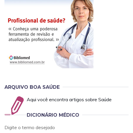
ARQUIVO BOA SAÚDE
Aqui você encontra artigos sobre Saúde
DICIONÁRIO MÉDICO
Digite o termo desejado