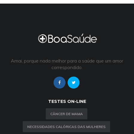
Amai, porque nada melhor para a saúde que um amor
correspondido.
TESTES ON-LINE
CÂNCER DE MAMA
NECESSIDADES CALÓRICAS DAS MULHERES