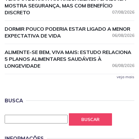
MOSTRA SEGURANÇA, MAS COM BENEFÍCIO
DISCRETO
07/08/2026
DORMIR POUCO PODERIA ESTAR LIGADO A MENOR
EXPECTATIVA DE VIDA
06/08/2026
ALIMENTE-SE BEM, VIVA MAIS: ESTUDO RELACIONA
5 PLANOS ALIMENTARES SAUDÁVEIS À
LONGEVIDADE
06/08/2026
veja mais
BUSCA
BUSCAR
INFORMAÇÕES