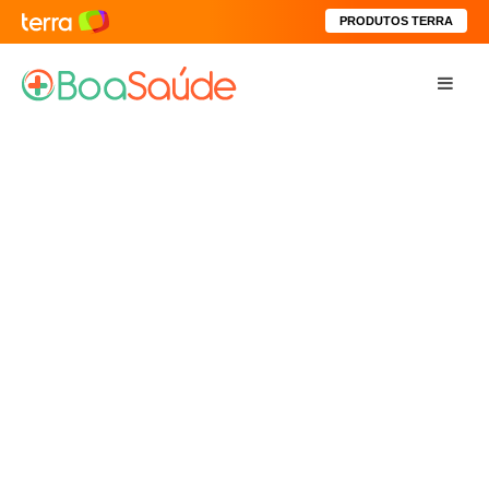
PRODUTOS TERRA