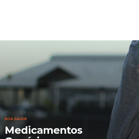
BOA SAÚDE
Medicamentos