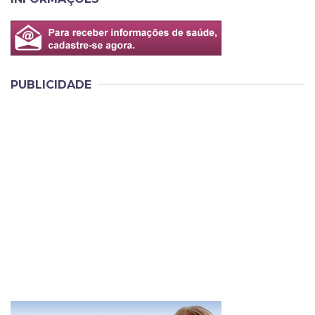
PUBLICIDADE