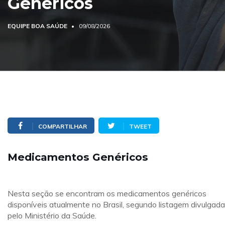
Genéricos
EQUIPE BOA SAÚDE
09/08/2026
COMPARTILHAR
TWEET
Medicamentos Genéricos
Nesta seção se encontram os medicamentos genéricos
disponíveis atualmente no Brasil, segundo listagem divulgada
pelo Ministério da Saúde.