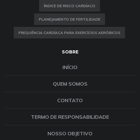
ÍNDICE DE RISCO CARDÍACO
PLANEJAMENTO DE FERTILIDADE
FREQUÊNCIA CARDÍACA PARA EXERCÍCIOS AERÓBICOS
SOBRE
INÍCIO
QUEM SOMOS
CONTATO
TERMO DE RESPONSABILIDADE
NOSSO OBJETIVO