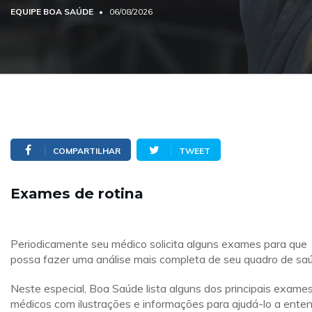
EQUIPE BOA SAÚDE
06/08/2026
COMPARTILHAR
TWEET
Exames de rotina
Periodicamente seu médico solicita alguns exames para que
possa fazer uma análise mais completa de seu quadro de sa
Neste especial, Boa Saúde lista alguns dos principais exame
médicos com ilustrações e informações para ajudá-lo a ente