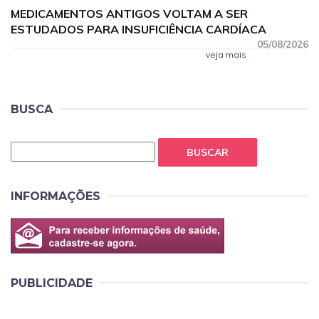
MEDICAMENTOS ANTIGOS VOLTAM A SER
ESTUDADOS PARA INSUFICIÊNCIA CARDÍACA
05/08/2026
veja mais
BUSCA
BUSCAR
INFORMAÇÕES
PUBLICIDADE