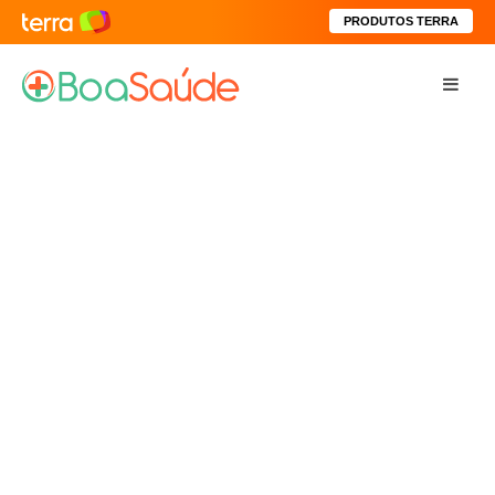
PRODUTOS TERRA