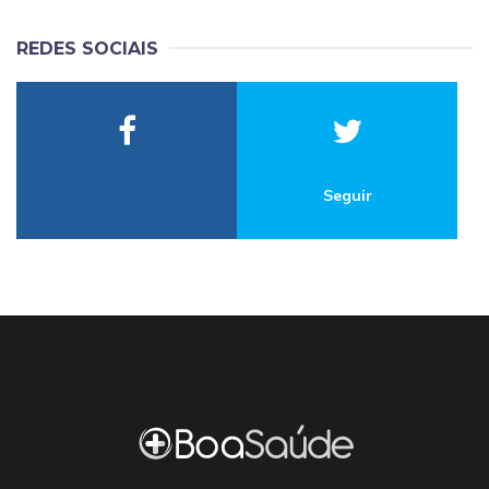
REDES SOCIAIS
Seguir