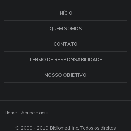
INÍCIO
QUEM SOMOS
CONTATO
TERMO DE RESPONSABILIDADE
NOSSO OBJETIVO
Home
Anuncie aqui
© 2000 - 2019 Bibliomed, Inc. Todos os direitos