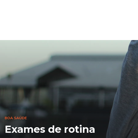
BOA SAÚDE
Exames de rotina