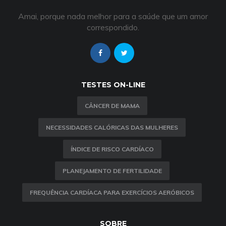
Amai, porque nada melhor para a saúde que um amor
correspondido.
TESTES ON-LINE
CÂNCER DE MAMA
NECESSIDADES CALÓRICAS DAS MULHERES
ÍNDICE DE RISCO CARDÍACO
PLANEJAMENTO DE FERTILIDADE
FREQUÊNCIA CARDÍACA PARA EXERCÍCIOS AERÓBICOS
SOBRE