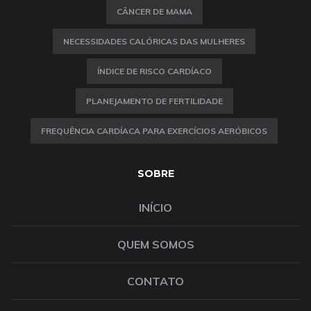
CÂNCER DE MAMA
NECESSIDADES CALÓRICAS DAS MULHERES
ÍNDICE DE RISCO CARDÍACO
PLANEJAMENTO DE FERTILIDADE
FREQUÊNCIA CARDÍACA PARA EXERCÍCIOS AERÓBICOS
SOBRE
INÍCIO
QUEM SOMOS
CONTATO