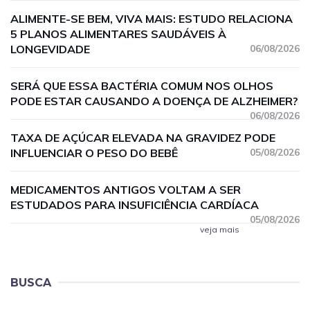
ALIMENTE-SE BEM, VIVA MAIS: ESTUDO RELACIONA
5 PLANOS ALIMENTARES SAUDÁVEIS À
LONGEVIDADE
06/08/2026
SERÁ QUE ESSA BACTÉRIA COMUM NOS OLHOS
PODE ESTAR CAUSANDO A DOENÇA DE ALZHEIMER?
06/08/2026
TAXA DE AÇÚCAR ELEVADA NA GRAVIDEZ PODE
INFLUENCIAR O PESO DO BEBÊ
05/08/2026
MEDICAMENTOS ANTIGOS VOLTAM A SER
ESTUDADOS PARA INSUFICIÊNCIA CARDÍACA
05/08/2026
veja mais
BUSCA