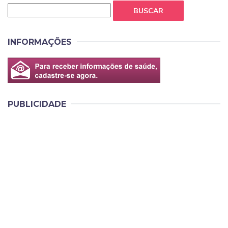
BUSCAR
INFORMAÇÕES
PUBLICIDADE