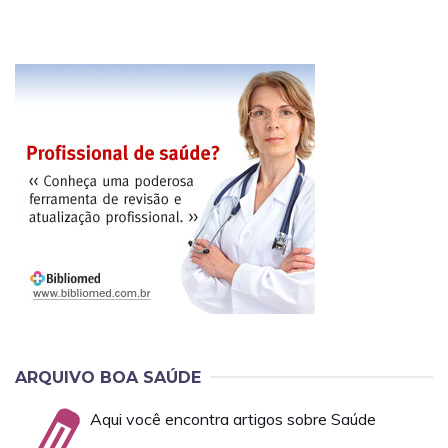
ARQUIVO BOA SAÚDE
Aqui você encontra artigos sobre Saúde