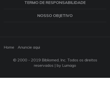
TERMO DE RESPONSABILIDADE
NOSSO OBJETIVO
Home
Anuncie aqui
© 2000 - 2019 Bibliomed, Inc. Todos os direitos
reservados |
by Lumago