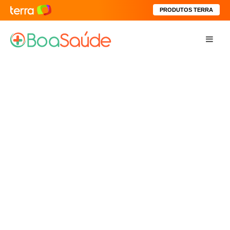
PRODUTOS TERRA