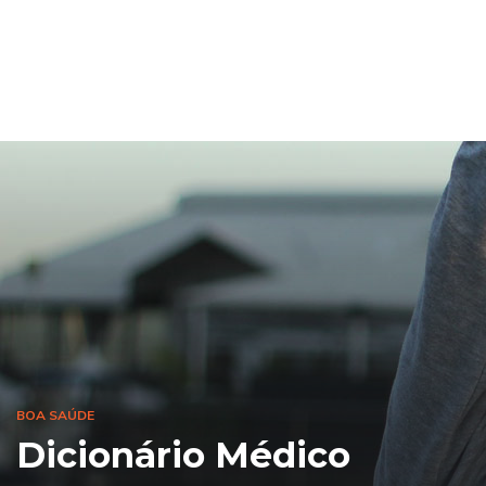
BOA SAÚDE
Dicionário Médico