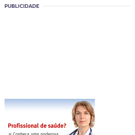
PUBLICIDADE