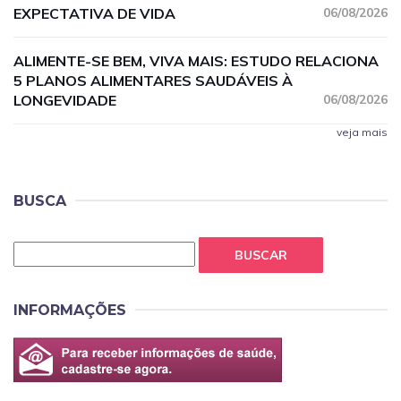
EXPECTATIVA DE VIDA
06/08/2026
ALIMENTE-SE BEM, VIVA MAIS: ESTUDO RELACIONA
5 PLANOS ALIMENTARES SAUDÁVEIS À
LONGEVIDADE
06/08/2026
veja mais
BUSCA
BUSCAR
INFORMAÇÕES