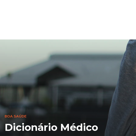
BOA SAÚDE
Dicionário Médico