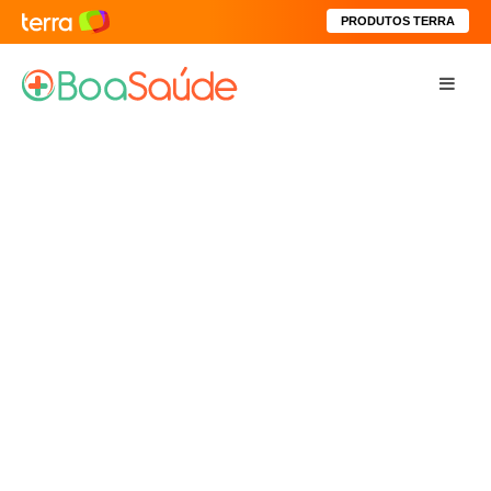
PRODUTOS TERRA