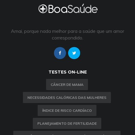
Amai, porque nada melhor para a saúde que um amor
correspondido.
TESTES ON-LINE
CÂNCER DE MAMA
NECESSIDADES CALÓRICAS DAS MULHERES
ÍNDICE DE RISCO CARDÍACO
PLANEJAMENTO DE FERTILIDADE