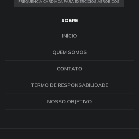
FREQUÊNCIA CARDÍACA PARA EXERCÍCIOS AERÓBICOS
SOBRE
INÍCIO
QUEM SOMOS
CONTATO
TERMO DE RESPONSABILIDADE
NOSSO OBJETIVO