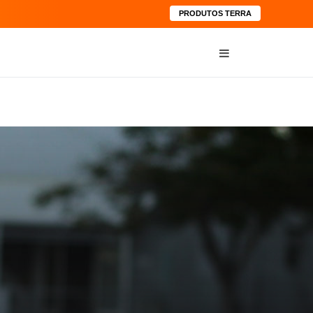
PRODUTOS TERRA