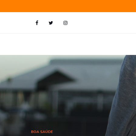
BOA SAÚDE