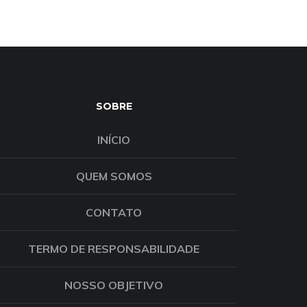
SOBRE
INÍCIO
QUEM SOMOS
CONTATO
TERMO DE RESPONSABILIDADE
NOSSO OBJETIVO