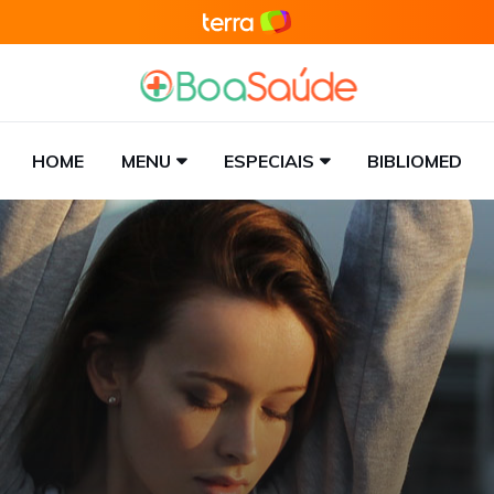
HOME
MENU
ESPECIAIS
BIBLIOMED