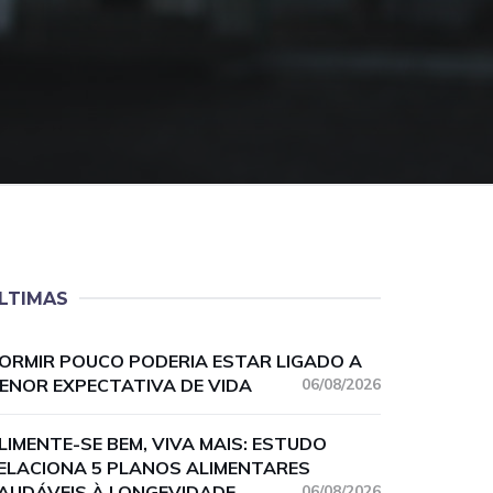
LTIMAS
ORMIR POUCO PODERIA ESTAR LIGADO A
ENOR EXPECTATIVA DE VIDA
06/08/2026
LIMENTE-SE BEM, VIVA MAIS: ESTUDO
ELACIONA 5 PLANOS ALIMENTARES
AUDÁVEIS À LONGEVIDADE
06/08/2026