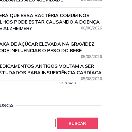
ERÁ QUE ESSA BACTÉRIA COMUM NOS
LHOS PODE ESTAR CAUSANDO A DOENÇA
E ALZHEIMER?
06/08/2026
AXA DE AÇÚCAR ELEVADA NA GRAVIDEZ
ODE INFLUENCIAR O PESO DO BEBÊ
05/08/2026
EDICAMENTOS ANTIGOS VOLTAM A SER
STUDADOS PARA INSUFICIÊNCIA CARDÍACA
05/08/2026
veja mais
USCA
BUSCAR