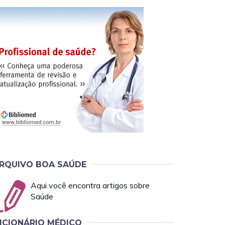
RQUIVO BOA SAÚDE
Aqui você encontra artigos sobre
Saúde
ICIONÁRIO MÉDICO