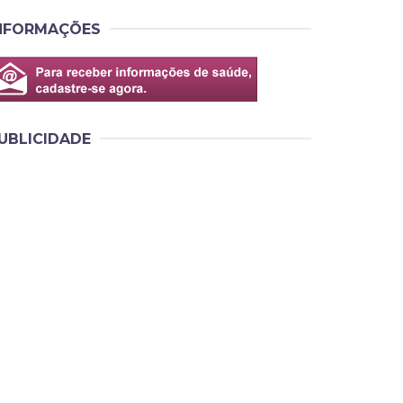
NFORMAÇÕES
UBLICIDADE