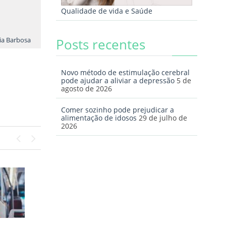
Qualidade de vida e Saúde
lia Barbosa
Posts recentes
Novo método de estimulação cerebral
pode ajudar a aliviar a depressão
5 de
agosto de 2026
Comer sozinho pode prejudicar a
alimentação de idosos
29 de julho de
2026
Previous
Next