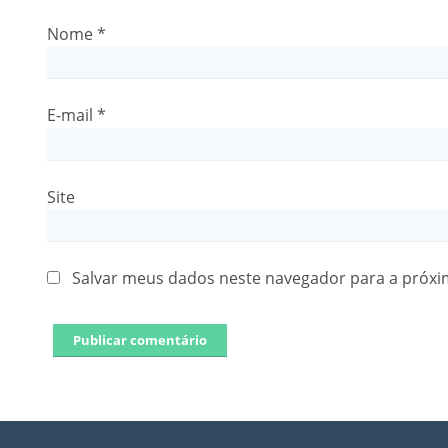
Nome
*
E-mail
*
Site
Salvar meus dados neste navegador para a próxi