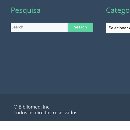
Pesquisa
Catego
Categorias
© Bibliomed, Inc.
Todos os direitos reservados