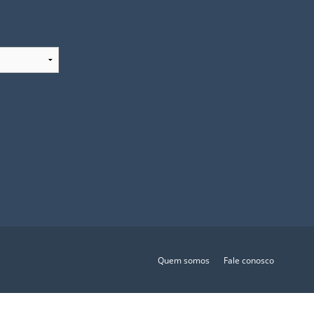
Quem somos
Fale conosco