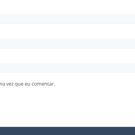
ma vez que eu comentar.