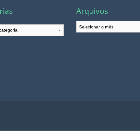
rias
Arquivos
Arquivos