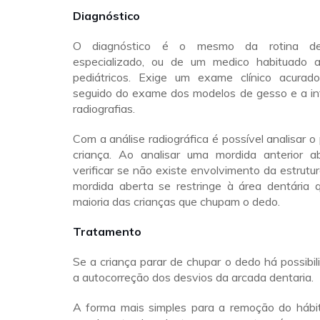
Diagnóstico
O diagnóstico é o mesmo da rotina de
especializado, ou de um medico habituado a
pediátricos. Exige um exame clínico acurado
seguido do exame dos modelos de gesso e a in
radiografias.
Com a análise radiográfica é possível analisar o
criança. Ao analisar uma mordida anterior a
verificar se não existe envolvimento da estrutu
mordida aberta se restringe à área dentária 
maioria das crianças que chupam o dedo.
Tratamento
Se a criança parar de chupar o dedo há possibil
a autocorreção dos desvios da arcada dentaria.
A forma mais simples para a remoção do hábi