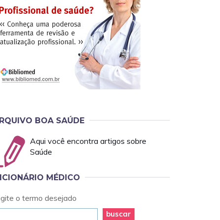
RQUIVO BOA SAÚDE
Aqui você encontra artigos sobre
Saúde
ICIONÁRIO MÉDICO
igite o termo desejado
buscar