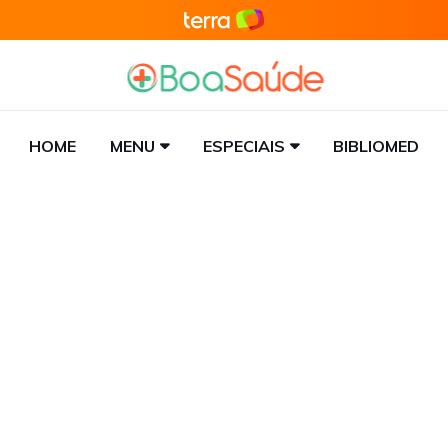
HOME
MENU
ESPECIAIS
BIBLIOMED