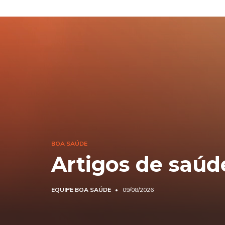
BOA SAÚDE
Artigos de saúd
EQUIPE BOA SAÚDE
09/08/2026