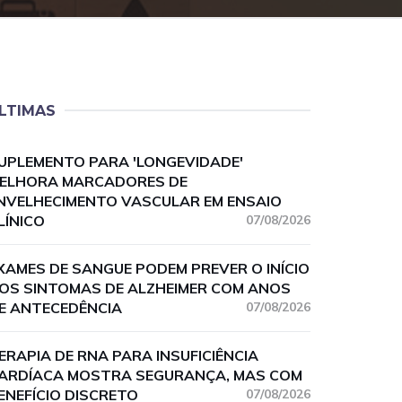
LTIMAS
UPLEMENTO PARA 'LONGEVIDADE'
ELHORA MARCADORES DE
NVELHECIMENTO VASCULAR EM ENSAIO
LÍNICO
07/08/2026
XAMES DE SANGUE PODEM PREVER O INÍCIO
OS SINTOMAS DE ALZHEIMER COM ANOS
E ANTECEDÊNCIA
07/08/2026
ERAPIA DE RNA PARA INSUFICIÊNCIA
ARDÍACA MOSTRA SEGURANÇA, MAS COM
ENEFÍCIO DISCRETO
07/08/2026