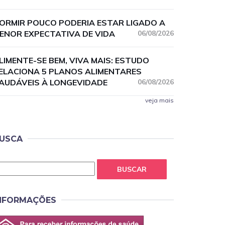
ORMIR POUCO PODERIA ESTAR LIGADO A
ENOR EXPECTATIVA DE VIDA
06/08/2026
LIMENTE-SE BEM, VIVA MAIS: ESTUDO
ELACIONA 5 PLANOS ALIMENTARES
AUDÁVEIS À LONGEVIDADE
06/08/2026
veja mais
USCA
BUSCAR
NFORMAÇÕES