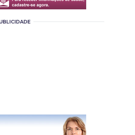
UBLICIDADE