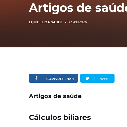
Artigos de saúd
EQUIPE BOA SAÚDE
05/08/2026
COMPARTILHAR
TWEET
Artigos de saúde
Cálculos biliares