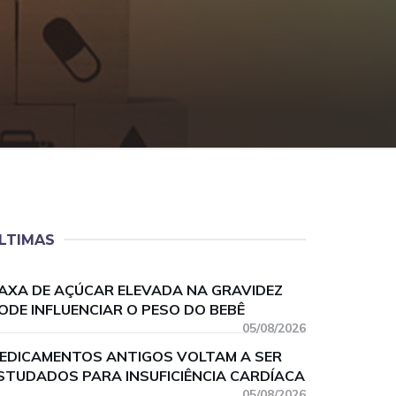
LTIMAS
AXA DE AÇÚCAR ELEVADA NA GRAVIDEZ
ODE INFLUENCIAR O PESO DO BEBÊ
05/08/2026
EDICAMENTOS ANTIGOS VOLTAM A SER
STUDADOS PARA INSUFICIÊNCIA CARDÍACA
05/08/2026