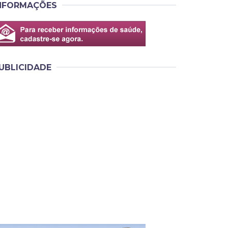
NFORMAÇÕES
UBLICIDADE