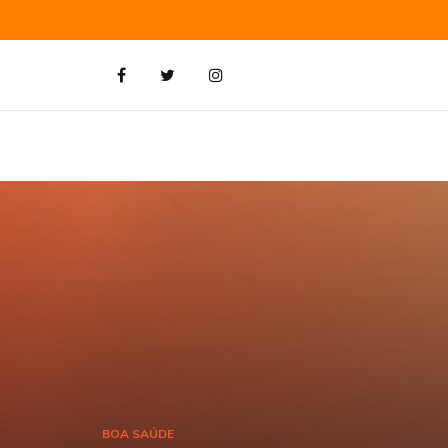
BOA SAÚDE