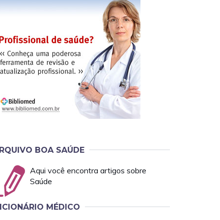
RQUIVO BOA SAÚDE
Aqui você encontra artigos sobre
Saúde
ICIONÁRIO MÉDICO