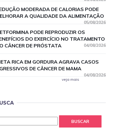
EDUÇÃO MODERADA DE CALORIAS PODE
ELHORAR A QUALIDADE DA ALIMENTAÇÃO
05/08/2026
ETFORMINA PODE REPRODUZIR OS
ENEFÍCIOS DO EXERCÍCIO NO TRATAMENTO
O CÂNCER DE PRÓSTATA
04/08/2026
IETA RICA EM GORDURA AGRAVA CASOS
GRESSIVOS DE CÂNCER DE MAMA
04/08/2026
veja mais
USCA
BUSCAR