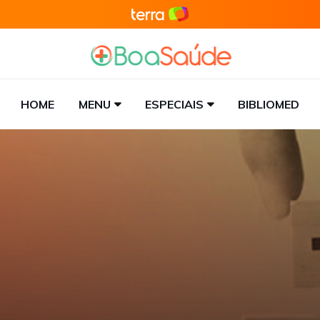
HOME
MENU
ESPECIAIS
BIBLIOMED