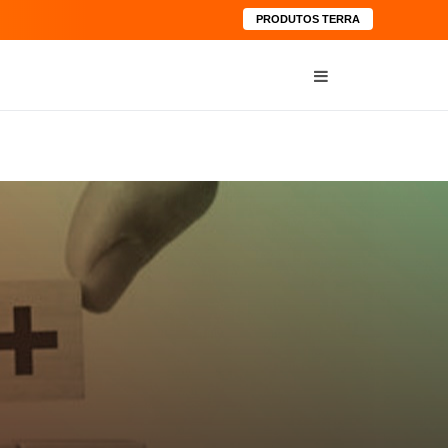
PRODUTOS TERRA