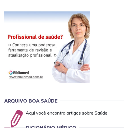
ARQUIVO BOA SAÚDE
Aqui você encontra artigos sobre Saúde
DICIONÁRIO MÉDICO