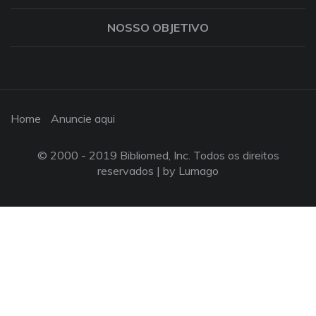
NOSSO OBJETIVO
Home
Anuncie aqui
© 2000 - 2019 Bibliomed, Inc. Todos os direitos
reservados |
by Lumago