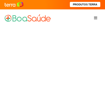
PRODUTOS TERRA