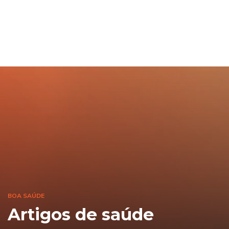
BOA SAÚDE
Artigos de saúde