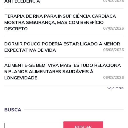
ANTECEDÊNCIA
07/08/2026
TERAPIA DE RNA PARA INSUFICIÊNCIA CARDÍACA
MOSTRA SEGURANÇA, MAS COM BENEFÍCIO
DISCRETO
07/08/2026
DORMIR POUCO PODERIA ESTAR LIGADO A MENOR
EXPECTATIVA DE VIDA
06/08/2026
ALIMENTE-SE BEM, VIVA MAIS: ESTUDO RELACIONA
5 PLANOS ALIMENTARES SAUDÁVEIS À
LONGEVIDADE
06/08/2026
veja mais
BUSCA
BUSCAR