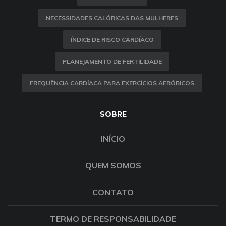
NECESSIDADES CALÓRICAS DAS MULHERES
ÍNDICE DE RISCO CARDÍACO
PLANEJAMENTO DE FERTILIDADE
FREQUÊNCIA CARDÍACA PARA EXERCÍCIOS AERÓBICOS
SOBRE
INÍCIO
QUEM SOMOS
CONTATO
TERMO DE RESPONSABILIDADE