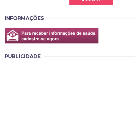
INFORMAÇÕES
PUBLICIDADE