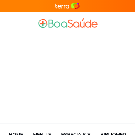
HOME
MENU
ESPECIAIS
BIBLIOMED