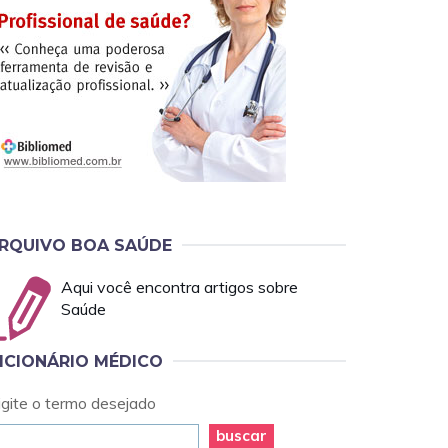
RQUIVO BOA SAÚDE
Aqui você encontra artigos sobre
Saúde
ICIONÁRIO MÉDICO
igite o termo desejado
buscar