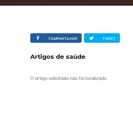
COMPARTILHAR
TWEET
Artigos de saúde
O artigo solicitado não foi localizado.