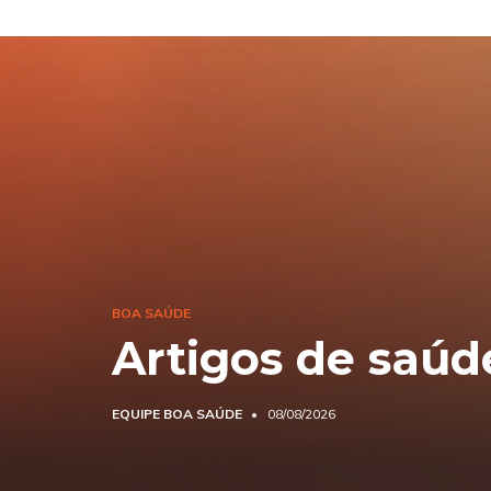
BOA SAÚDE
Artigos de saúd
EQUIPE BOA SAÚDE
08/08/2026