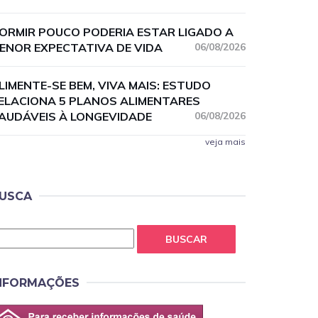
ORMIR POUCO PODERIA ESTAR LIGADO A
ENOR EXPECTATIVA DE VIDA
06/08/2026
LIMENTE-SE BEM, VIVA MAIS: ESTUDO
ELACIONA 5 PLANOS ALIMENTARES
AUDÁVEIS À LONGEVIDADE
06/08/2026
veja mais
USCA
BUSCAR
NFORMAÇÕES