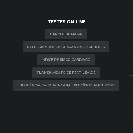
TESTES ON-LINE
CÂNCER DE MAMA
NECESSIDADES CALÓRICAS DAS MULHERES
m
ÍNDICE DE RISCO CARDÍACO
PLANEJAMENTO DE FERTILIDADE
FREQUÊNCIA CARDÍACA PARA EXERCÍCIOS AERÓBICOS