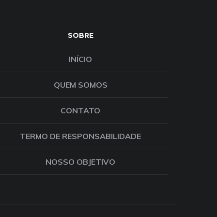
SOBRE
INÍCIO
QUEM SOMOS
CONTATO
TERMO DE RESPONSABILIDADE
NOSSO OBJETIVO