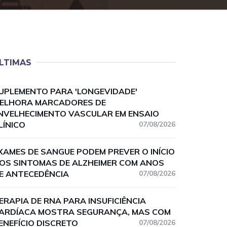
LTIMAS
UPLEMENTO PARA 'LONGEVIDADE'
ELHORA MARCADORES DE
NVELHECIMENTO VASCULAR EM ENSAIO
LÍNICO
07/08/2026
XAMES DE SANGUE PODEM PREVER O INÍCIO
OS SINTOMAS DE ALZHEIMER COM ANOS
E ANTECEDÊNCIA
07/08/2026
ERAPIA DE RNA PARA INSUFICIÊNCIA
ARDÍACA MOSTRA SEGURANÇA, MAS COM
ENEFÍCIO DISCRETO
07/08/2026