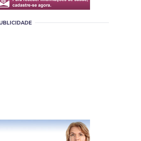
UBLICIDADE