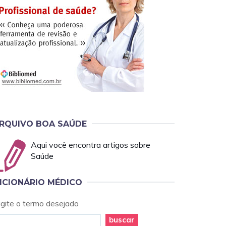
RQUIVO BOA SAÚDE
Aqui você encontra artigos sobre
Saúde
ICIONÁRIO MÉDICO
igite o termo desejado
buscar