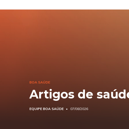
BOA SAÚDE
Artigos de saúd
EQUIPE BOA SAÚDE
07/08/2026