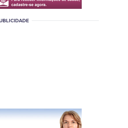
UBLICIDADE