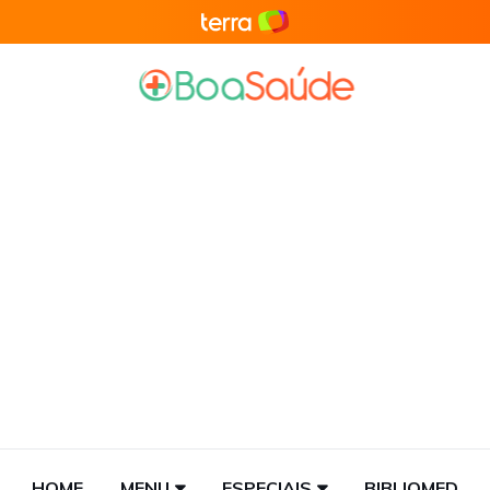
HOME
MENU
ESPECIAIS
BIBLIOMED