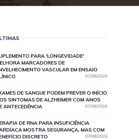
LTIMAS
UPLEMENTO PARA 'LONGEVIDADE'
ELHORA MARCADORES DE
NVELHECIMENTO VASCULAR EM ENSAIO
LÍNICO
07/08/2026
XAMES DE SANGUE PODEM PREVER O INÍCIO
OS SINTOMAS DE ALZHEIMER COM ANOS
E ANTECEDÊNCIA
07/08/2026
ERAPIA DE RNA PARA INSUFICIÊNCIA
ARDÍACA MOSTRA SEGURANÇA, MAS COM
ENEFÍCIO DISCRETO
07/08/2026