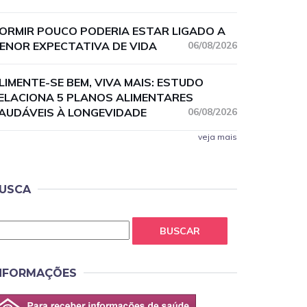
ORMIR POUCO PODERIA ESTAR LIGADO A
ENOR EXPECTATIVA DE VIDA
06/08/2026
LIMENTE-SE BEM, VIVA MAIS: ESTUDO
ELACIONA 5 PLANOS ALIMENTARES
AUDÁVEIS À LONGEVIDADE
06/08/2026
veja mais
USCA
BUSCAR
NFORMAÇÕES