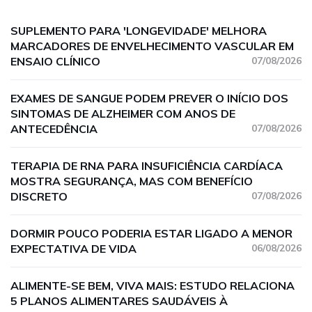
SUPLEMENTO PARA 'LONGEVIDADE' MELHORA
MARCADORES DE ENVELHECIMENTO VASCULAR EM
ENSAIO CLÍNICO
07/08/2026
EXAMES DE SANGUE PODEM PREVER O INÍCIO DOS
SINTOMAS DE ALZHEIMER COM ANOS DE
ANTECEDÊNCIA
07/08/2026
TERAPIA DE RNA PARA INSUFICIÊNCIA CARDÍACA
MOSTRA SEGURANÇA, MAS COM BENEFÍCIO
DISCRETO
07/08/2026
DORMIR POUCO PODERIA ESTAR LIGADO A MENOR
EXPECTATIVA DE VIDA
06/08/2026
ALIMENTE-SE BEM, VIVA MAIS: ESTUDO RELACIONA
5 PLANOS ALIMENTARES SAUDÁVEIS À