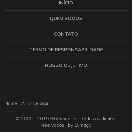
INÍCIO
QUEM SOMOS
CONTATO
TERMO DE RESPONSABILIDADE
NOSSO OBJETIVO
Home
Anuncie aqui
© 2000 - 2019 Bibliomed, Inc. Todos os direitos
reservados |
by Lumago