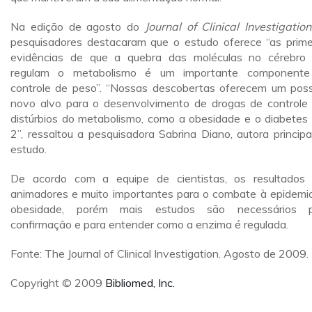
Na edição de agosto do
Journal of Clinical Investigation
pesquisadores destacaram que o estudo oferece “as prime
evidências de que a quebra das moléculas no cérebro
regulam o metabolismo é um importante componente
controle de peso”. “Nossas descobertas oferecem um poss
novo alvo para o desenvolvimento de drogas de controle
distúrbios do metabolismo, como a obesidade e o diabetes 
2”, ressaltou a pesquisadora Sabrina Diano, autora principa
estudo.
De acordo com a equipe de cientistas, os resultados
animadores e muito importantes para o combate à epidemi
obesidade, porém mais estudos são necessários p
confirmação e para entender como a enzima é regulada.
Fonte: The Journal of Clinical Investigation. Agosto de 2009.
Copyright © 2009
Bibliomed, Inc.