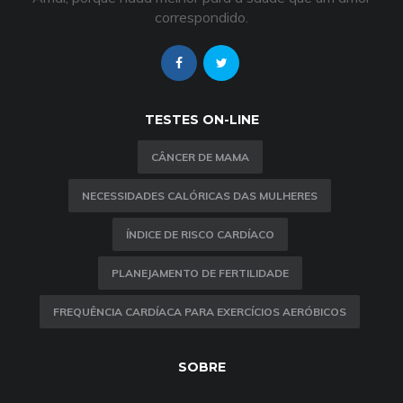
correspondido.
TESTES ON-LINE
CÂNCER DE MAMA
NECESSIDADES CALÓRICAS DAS MULHERES
ÍNDICE DE RISCO CARDÍACO
PLANEJAMENTO DE FERTILIDADE
FREQUÊNCIA CARDÍACA PARA EXERCÍCIOS AERÓBICOS
SOBRE