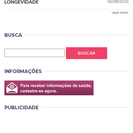
LONGEVIDADE
06/08/2026
veja mais
BUSCA
BUSCAR
INFORMAÇÕES
PUBLICIDADE