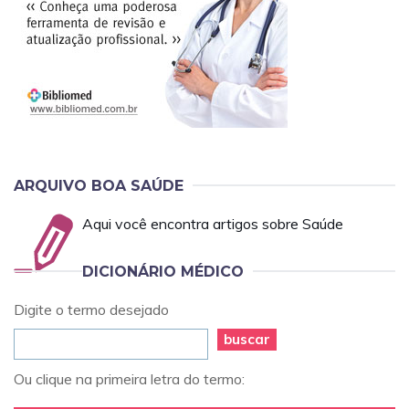
ARQUIVO BOA SAÚDE
Aqui você encontra artigos sobre Saúde
DICIONÁRIO MÉDICO
Digite o termo desejado
buscar
Ou clique na primeira letra do termo: