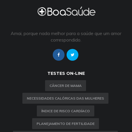
Amai, porque nada melhor para a saúde que um amor
correspondido.
TESTES ON-LINE
CÂNCER DE MAMA
NECESSIDADES CALÓRICAS DAS MULHERES
ÍNDICE DE RISCO CARDÍACO
PLANEJAMENTO DE FERTILIDADE