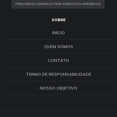
FREQUÊNCIA CARDÍACA PARA EXERCÍCIOS AERÓBICOS
SOBRE
INÍCIO
QUEM SOMOS
CONTATO
TERMO DE RESPONSABILIDADE
NOSSO OBJETIVO