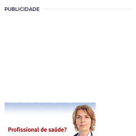
PUBLICIDADE