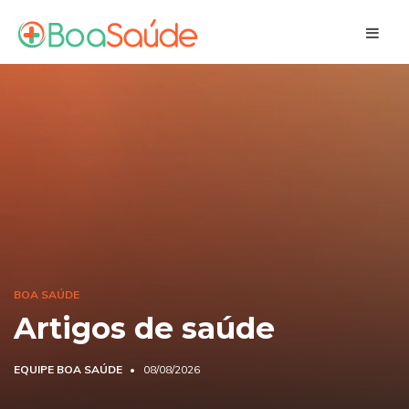
BOA SAÚDE
Artigos de saúde
EQUIPE BOA SAÚDE
08/08/2026