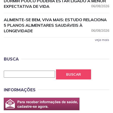
DORMIR POUCO PODERIA ESTAR LIGADO A MENOR
EXPECTATIVA DE VIDA
06/08/2026
ALIMENTE-SE BEM, VIVA MAIS: ESTUDO RELACIONA
5 PLANOS ALIMENTARES SAUDÁVEIS À
LONGEVIDADE
06/08/2026
veja mais
BUSCA
BUSCAR
INFORMAÇÕES