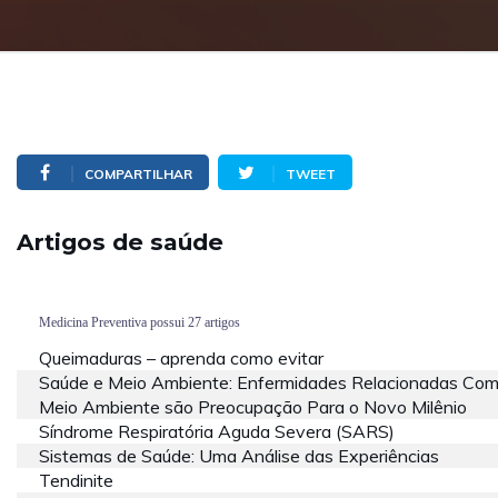
COMPARTILHAR
TWEET
Artigos de saúde
Medicina Preventiva possui 27 artigos
Queimaduras – aprenda como evitar
Saúde e Meio Ambiente: Enfermidades Relacionadas Com
Meio Ambiente são Preocupação Para o Novo Milênio
Síndrome Respiratória Aguda Severa (SARS)
Sistemas de Saúde: Uma Análise das Experiências
Tendinite