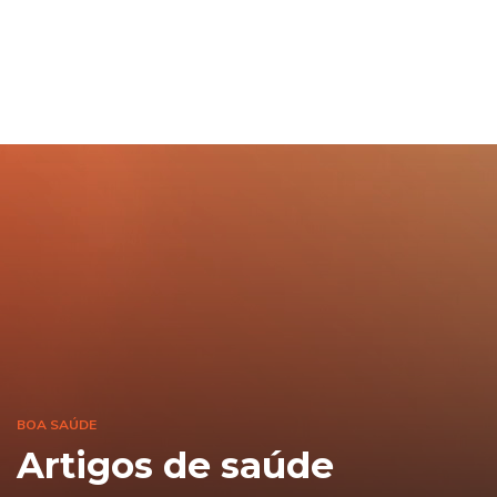
BOA SAÚDE
Artigos de saúde