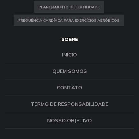
PLANEJAMENTO DE FERTILIDADE
FREQUÊNCIA CARDÍACA PARA EXERCÍCIOS AERÓBICOS
SOBRE
INÍCIO
QUEM SOMOS
CONTATO
TERMO DE RESPONSABILIDADE
NOSSO OBJETIVO