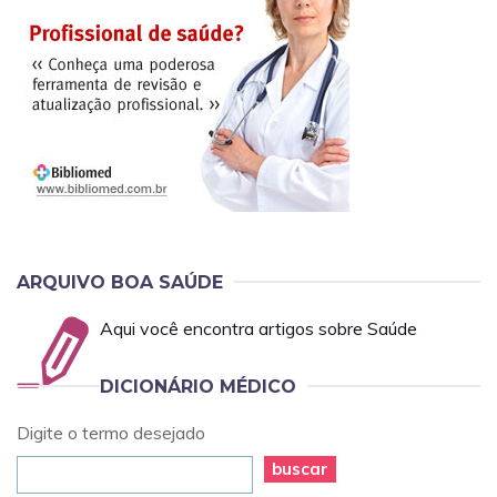
ARQUIVO BOA SAÚDE
Aqui você encontra artigos sobre Saúde
DICIONÁRIO MÉDICO
Digite o termo desejado
buscar