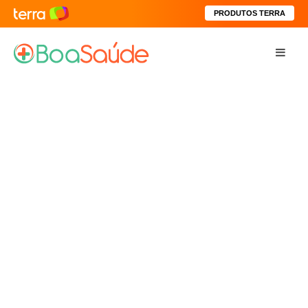
PRODUTOS TERRA