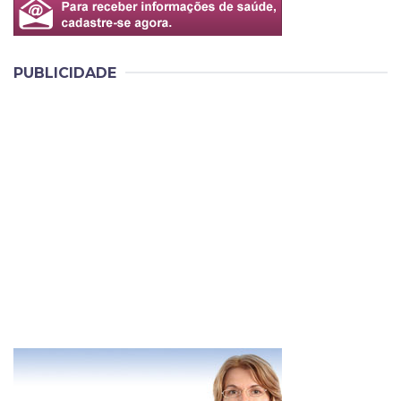
PUBLICIDADE