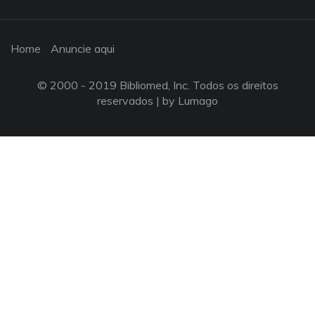
Home
Anuncie aqui
© 2000 - 2019 Bibliomed, Inc. Todos os direitos
reservados |
by Lumago