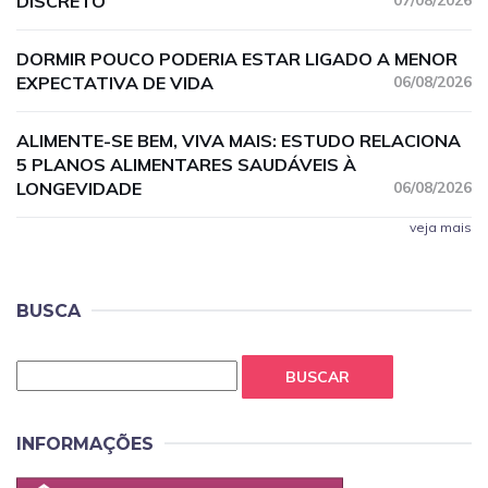
DISCRETO
07/08/2026
DORMIR POUCO PODERIA ESTAR LIGADO A MENOR
EXPECTATIVA DE VIDA
06/08/2026
ALIMENTE-SE BEM, VIVA MAIS: ESTUDO RELACIONA
5 PLANOS ALIMENTARES SAUDÁVEIS À
LONGEVIDADE
06/08/2026
veja mais
BUSCA
BUSCAR
INFORMAÇÕES