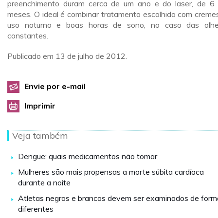
preenchimento duram cerca de um ano e do laser, de 6
meses. O ideal é combinar tratamento escolhido com creme
uso noturno e boas horas de sono, no caso das olhe
constantes.
Publicado em 13 de julho de 2012.
Envie por e-mail
Imprimir
Veja também
Dengue: quais medicamentos não tomar
Mulheres são mais propensas a morte súbita cardíaca
durante a noite
Atletas negros e brancos devem ser examinados de form
diferentes