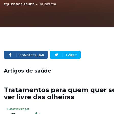
EQUIPE BOA SAÚDE
07/08/2026
COMPARTILHAR
TWEET
Artigos de saúde
Tratamentos para quem quer s
ver livre das olheiras