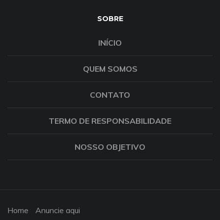
SOBRE
INÍCIO
QUEM SOMOS
CONTATO
TERMO DE RESPONSABILIDADE
NOSSO OBJETIVO
Home
Anuncie aqui