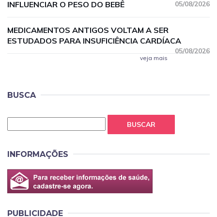
INFLUENCIAR O PESO DO BEBÊ
05/08/2026
MEDICAMENTOS ANTIGOS VOLTAM A SER
ESTUDADOS PARA INSUFICIÊNCIA CARDÍACA
05/08/2026
veja mais
BUSCA
BUSCAR
INFORMAÇÕES
PUBLICIDADE