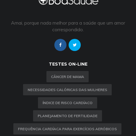
Amai, porque nada melhor para a saúde que um amor
correspondido.
TESTES ON-LINE
CÂNCER DE MAMA
NECESSIDADES CALÓRICAS DAS MULHERES
ÍNDICE DE RISCO CARDÍACO
PLANEJAMENTO DE FERTILIDADE
FREQUÊNCIA CARDÍACA PARA EXERCÍCIOS AERÓBICOS