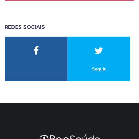
REDES SOCIAIS
Seguir