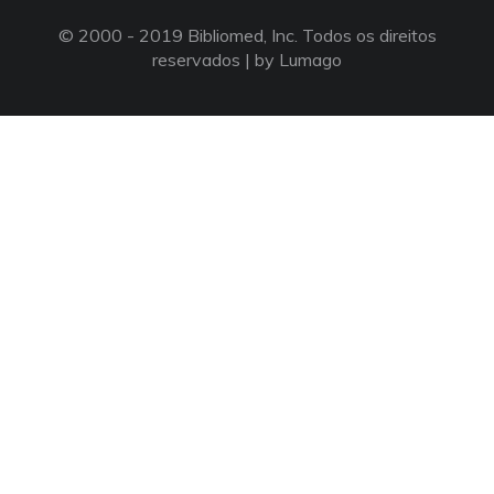
© 2000 - 2019 Bibliomed, Inc. Todos os direitos
reservados |
by Lumago