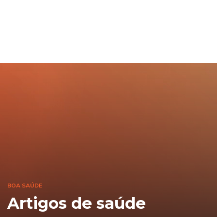
BOA SAÚDE
Artigos de saúde