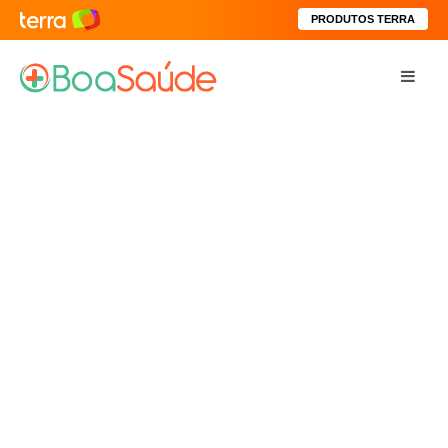
PRODUTOS TERRA