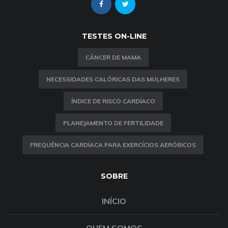
TESTES ON-LINE
CÂNCER DE MAMA
NECESSIDADES CALÓRICAS DAS MULHERES
ÍNDICE DE RISCO CARDÍACO
PLANEJAMENTO DE FERTILIDADE
FREQUÊNCIA CARDÍACA PARA EXERCÍCIOS AERÓBICOS
SOBRE
INÍCIO