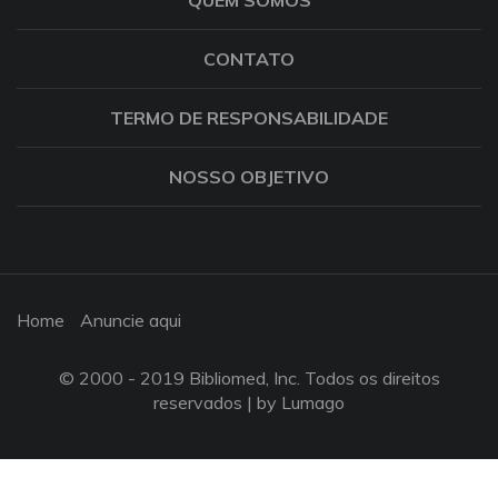
QUEM SOMOS
CONTATO
TERMO DE RESPONSABILIDADE
NOSSO OBJETIVO
Home
Anuncie aqui
© 2000 - 2019 Bibliomed, Inc. Todos os direitos
reservados |
by Lumago