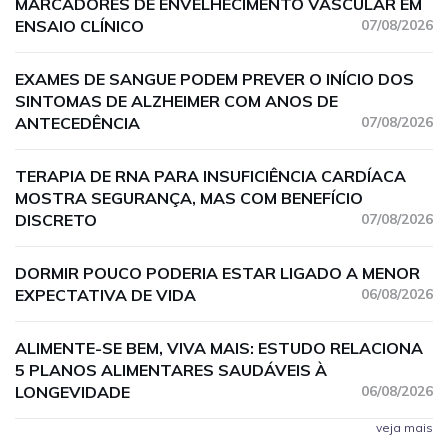
MARCADORES DE ENVELHECIMENTO VASCULAR EM
ENSAIO CLÍNICO
07/08/2026
EXAMES DE SANGUE PODEM PREVER O INÍCIO DOS
SINTOMAS DE ALZHEIMER COM ANOS DE
ANTECEDÊNCIA
07/08/2026
TERAPIA DE RNA PARA INSUFICIÊNCIA CARDÍACA
MOSTRA SEGURANÇA, MAS COM BENEFÍCIO
DISCRETO
07/08/2026
DORMIR POUCO PODERIA ESTAR LIGADO A MENOR
EXPECTATIVA DE VIDA
06/08/2026
ALIMENTE-SE BEM, VIVA MAIS: ESTUDO RELACIONA
5 PLANOS ALIMENTARES SAUDÁVEIS À
LONGEVIDADE
06/08/2026
veja mais