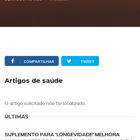
COMPARTILHAR
TWEET
Artigos de saúde
O artigo solicitado não foi localizado.
ÚLTIMAS
SUPLEMENTO PARA 'LONGEVIDADE' MELHORA