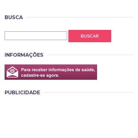
BUSCA
BUSCAR
INFORMAÇÕES
PUBLICIDADE