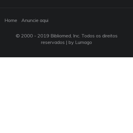
Home
Anuncie aqui
© 2000 - 2019 Bibliomed, Inc. Todos os direitos
reservados |
by Lumago