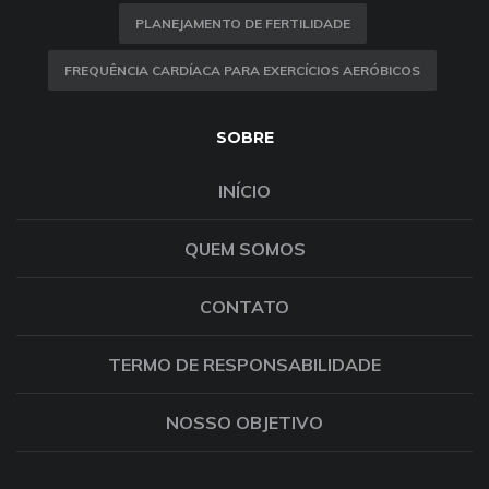
PLANEJAMENTO DE FERTILIDADE
FREQUÊNCIA CARDÍACA PARA EXERCÍCIOS AERÓBICOS
SOBRE
INÍCIO
QUEM SOMOS
CONTATO
TERMO DE RESPONSABILIDADE
NOSSO OBJETIVO