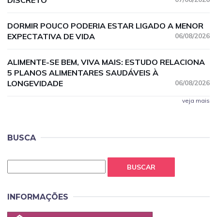
DISCRETO
DORMIR POUCO PODERIA ESTAR LIGADO A MENOR
EXPECTATIVA DE VIDA
06/08/2026
ALIMENTE-SE BEM, VIVA MAIS: ESTUDO RELACIONA
5 PLANOS ALIMENTARES SAUDÁVEIS À
LONGEVIDADE
06/08/2026
veja mais
BUSCA
BUSCAR
INFORMAÇÕES