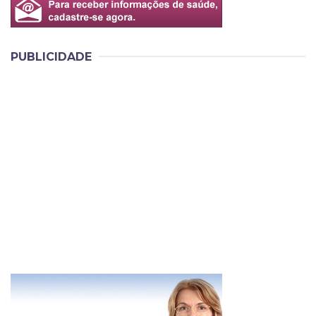
PUBLICIDADE