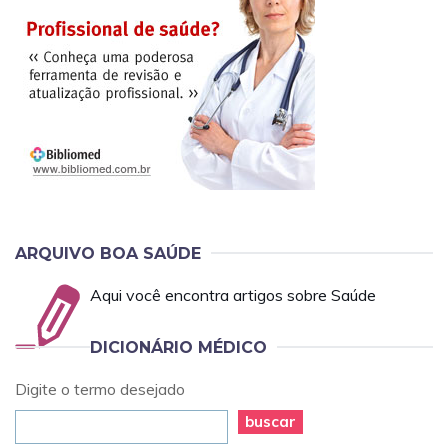
ARQUIVO BOA SAÚDE
Aqui você encontra artigos sobre Saúde
DICIONÁRIO MÉDICO
Digite o termo desejado
buscar