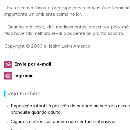
. Evitar comentários e preocupações relativos à enfermidad
importante um ambiente calmo no lar.
. Quando em crise, dar medicamentos prescritos pelo méd
Não havendo melhora, levar o paciente ao pronto socorro.
Copyright © 2000 eHealth Latin America
Envie por e-mail
Imprimir
Veja também
Exposição infantil à poluição do ar pode aumentar o risco 
bronquite quando adulto
Cigarros eletrônicos podem não ser tão inofensivos