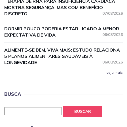
TERAPIA DE RNA PARA INSUFICIÊNCIA CARDÍACA
MOSTRA SEGURANÇA, MAS COM BENEFÍCIO
DISCRETO
07/08/2026
DORMIR POUCO PODERIA ESTAR LIGADO A MENOR
EXPECTATIVA DE VIDA
06/08/2026
ALIMENTE-SE BEM, VIVA MAIS: ESTUDO RELACIONA
5 PLANOS ALIMENTARES SAUDÁVEIS À
LONGEVIDADE
06/08/2026
veja mais
BUSCA
BUSCAR