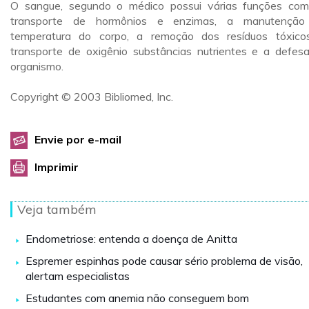
O sangue, segundo o médico possui várias funções co
transporte de hormônios e enzimas, a manutenção
temperatura do corpo, a remoção dos resíduos tóxico
transporte de oxigênio substâncias nutrientes e a defes
organismo.
Copyright © 2003 Bibliomed, Inc.
Envie por e-mail
Imprimir
Veja também
Endometriose: entenda a doença de Anitta
Espremer espinhas pode causar sério problema de visão,
alertam especialistas
Estudantes com anemia não conseguem bom