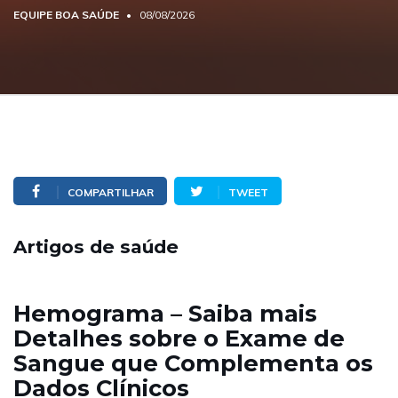
EQUIPE BOA SAÚDE
08/08/2026
COMPARTILHAR
TWEET
Artigos de saúde
Hemograma – Saiba mais
Detalhes sobre o Exame de
Sangue que Complementa os
Dados Clínicos