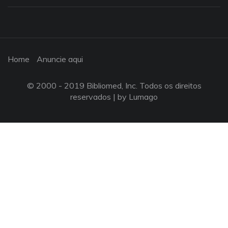
Home
Anuncie aqui
© 2000 - 2019 Bibliomed, Inc. Todos os direitos
reservados |
by Lumago