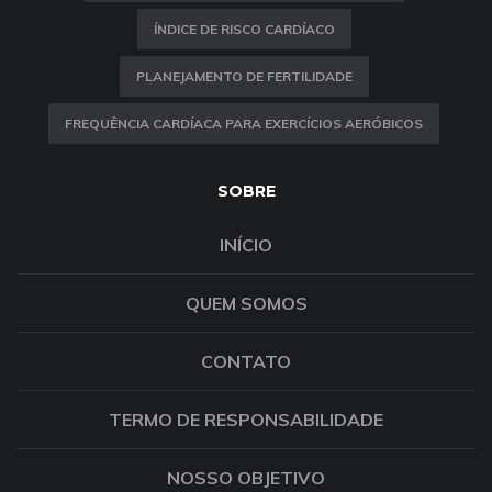
ÍNDICE DE RISCO CARDÍACO
PLANEJAMENTO DE FERTILIDADE
FREQUÊNCIA CARDÍACA PARA EXERCÍCIOS AERÓBICOS
SOBRE
INÍCIO
QUEM SOMOS
CONTATO
TERMO DE RESPONSABILIDADE
NOSSO OBJETIVO