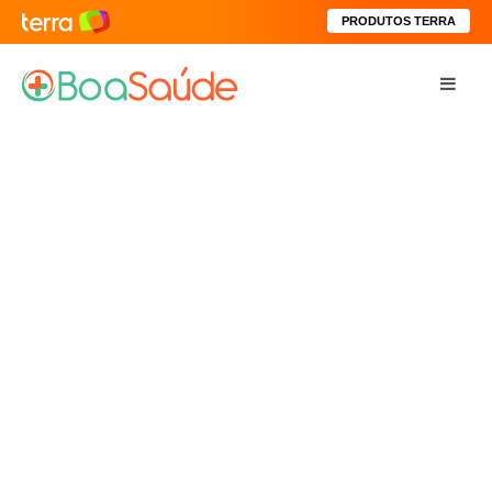
PRODUTOS TERRA