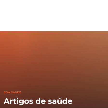
BOA SAÚDE
Artigos de saúde