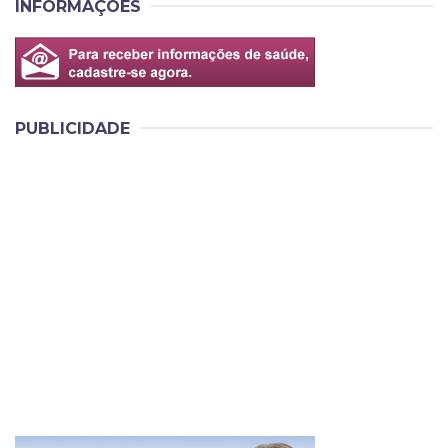
INFORMAÇÕES
PUBLICIDADE