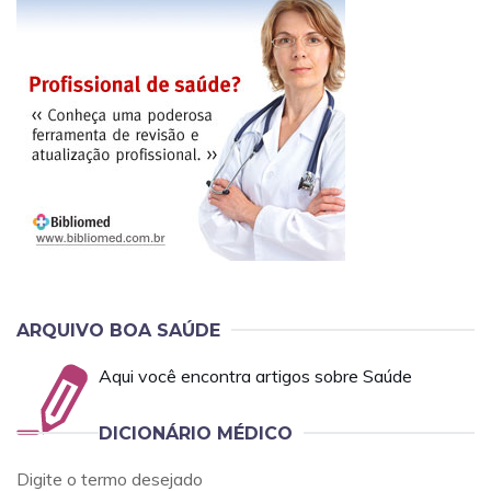
ARQUIVO BOA SAÚDE
Aqui você encontra artigos sobre Saúde
DICIONÁRIO MÉDICO
Digite o termo desejado