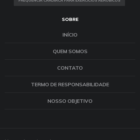
FREQUÊNCIA CARDÍACA PARA EXERCÍCIOS AERÓBICOS
SOBRE
INÍCIO
QUEM SOMOS
CONTATO
TERMO DE RESPONSABILIDADE
NOSSO OBJETIVO