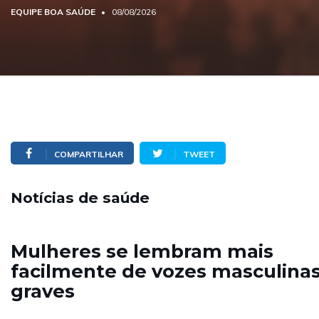
EQUIPE BOA SAÚDE
08/08/2026
COMPARTILHAR
TWEET
Notícias de saúde
Mulheres se lembram mais
facilmente de vozes masculina
graves