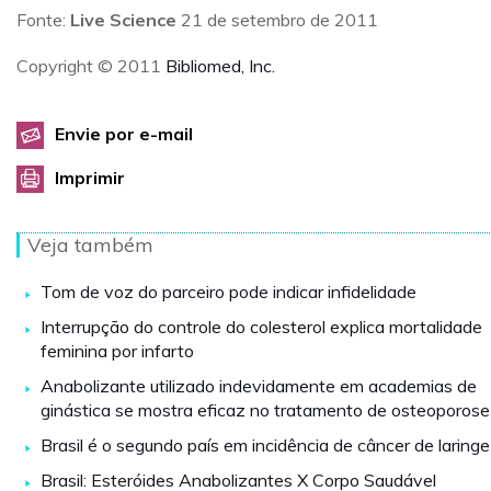
Fonte:
Live Science
21 de setembro de 2011
Copyright © 2011
Bibliomed, Inc.
Envie por e-mail
Imprimir
Veja também
Tom de voz do parceiro pode indicar infidelidade
Interrupção do controle do colesterol explica mortalidade
feminina por infarto
Anabolizante utilizado indevidamente em academias de
ginástica se mostra eficaz no tratamento de osteoporose
Brasil é o segundo país em incidência de câncer de laringe
Brasil: Esteróides Anabolizantes X Corpo Saudável