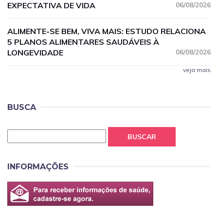
EXPECTATIVA DE VIDA
06/08/2026
ALIMENTE-SE BEM, VIVA MAIS: ESTUDO RELACIONA
5 PLANOS ALIMENTARES SAUDÁVEIS À
LONGEVIDADE
06/08/2026
veja mais
BUSCA
BUSCAR
INFORMAÇÕES