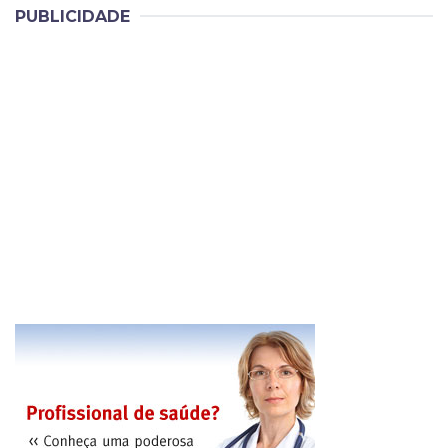
PUBLICIDADE