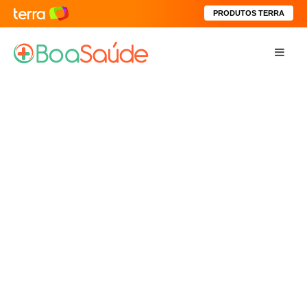
PRODUTOS TERRA