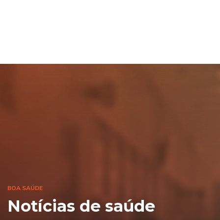
BOA SAÚDE
Notícias de saúde