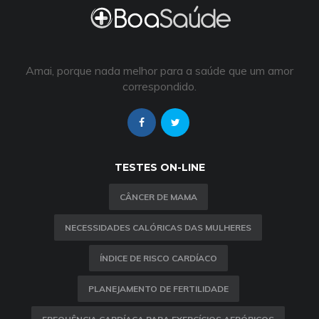
Amai, porque nada melhor para a saúde que um amor
correspondido.
TESTES ON-LINE
CÂNCER DE MAMA
NECESSIDADES CALÓRICAS DAS MULHERES
ÍNDICE DE RISCO CARDÍACO
PLANEJAMENTO DE FERTILIDADE