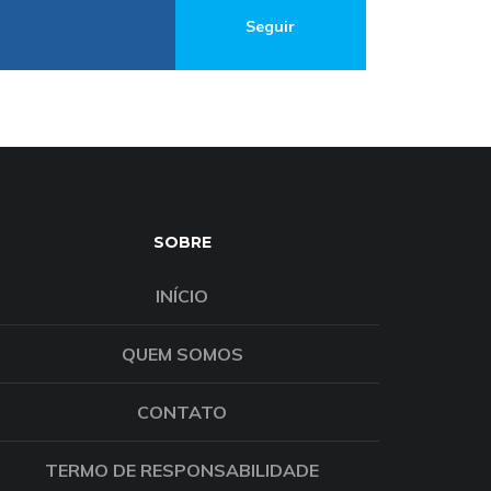
Seguir
SOBRE
INÍCIO
QUEM SOMOS
CONTATO
TERMO DE RESPONSABILIDADE