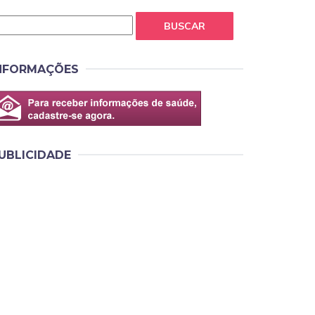
BUSCAR
NFORMAÇÕES
UBLICIDADE