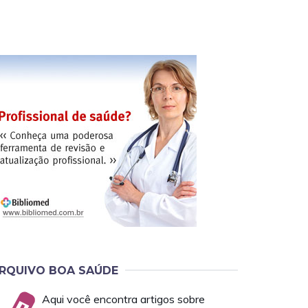
RQUIVO BOA SAÚDE
Aqui você encontra artigos sobre