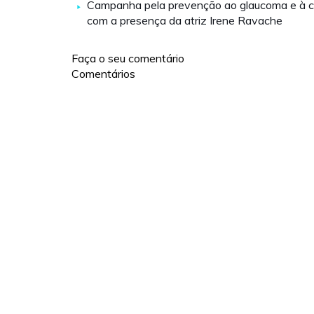
Campanha pela prevenção ao glaucoma e à c
com a presença da atriz Irene Ravache
Faça o seu comentário
Comentários