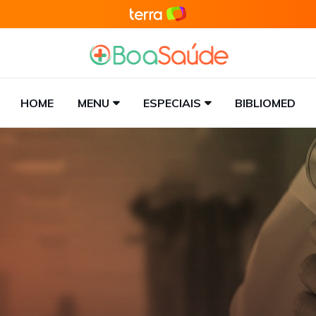
HOME
MENU
ESPECIAIS
BIBLIOMED