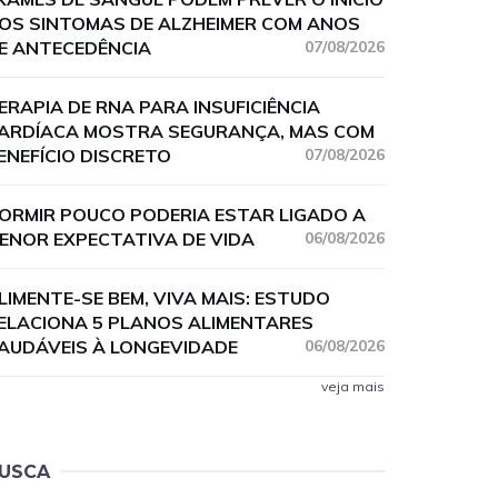
OS SINTOMAS DE ALZHEIMER COM ANOS
E ANTECEDÊNCIA
07/08/2026
ERAPIA DE RNA PARA INSUFICIÊNCIA
ARDÍACA MOSTRA SEGURANÇA, MAS COM
ENEFÍCIO DISCRETO
07/08/2026
ORMIR POUCO PODERIA ESTAR LIGADO A
ENOR EXPECTATIVA DE VIDA
06/08/2026
LIMENTE-SE BEM, VIVA MAIS: ESTUDO
ELACIONA 5 PLANOS ALIMENTARES
AUDÁVEIS À LONGEVIDADE
06/08/2026
veja mais
USCA