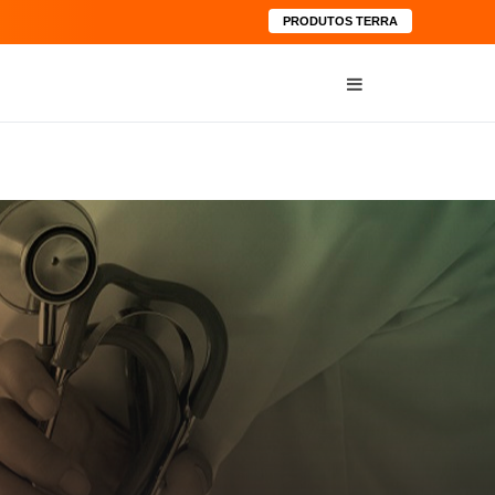
PRODUTOS TERRA