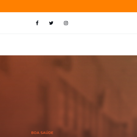
BOA SAÚDE