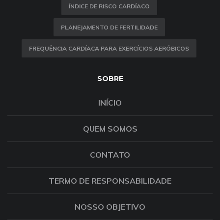
ÍNDICE DE RISCO CARDÍACO
PLANEJAMENTO DE FERTILIDADE
FREQUÊNCIA CARDÍACA PARA EXERCÍCIOS AERÓBICOS
SOBRE
INÍCIO
QUEM SOMOS
CONTATO
TERMO DE RESPONSABILIDADE
NOSSO OBJETIVO