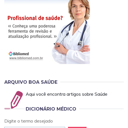
ARQUIVO BOA SAÚDE
Aqui você encontra artigos sobre Saúde
DICIONÁRIO MÉDICO
Digite o termo desejado