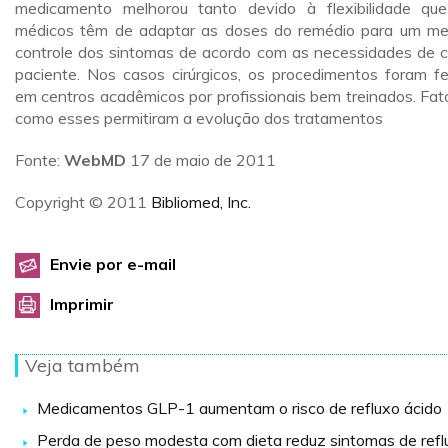
medicamento melhorou tanto devido à flexibilidade qu
médicos têm de adaptar as doses do remédio para um me
controle dos sintomas de acordo com as necessidades de 
paciente. Nos casos cirúrgicos, os procedimentos foram fe
em centros acadêmicos por profissionais bem treinados. Fat
como esses permitiram a evolução dos tratamentos
Fonte:
WebMD
17 de maio de 2011
Copyright © 2011
Bibliomed, Inc.
Envie por e-mail
Imprimir
Veja também
Medicamentos GLP-1 aumentam o risco de refluxo ácido
Perda de peso modesta com dieta reduz sintomas de refl