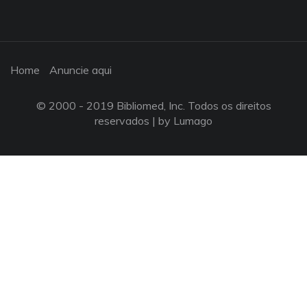
Home
Anuncie aqui
© 2000 - 2019 Bibliomed, Inc. Todos os direitos
reservados |
by Lumago