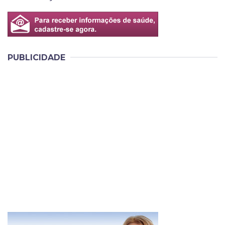
PUBLICIDADE