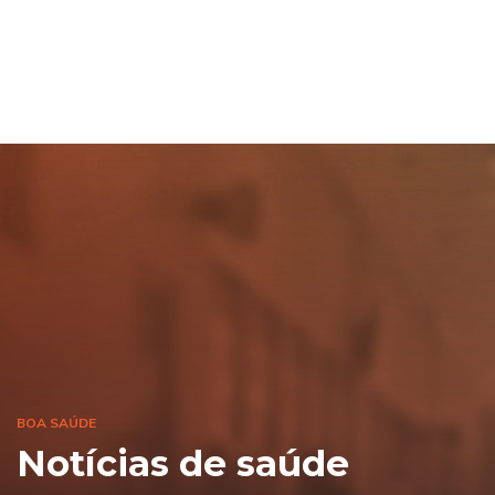
BOA SAÚDE
Notícias de saúde