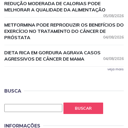
REDUÇÃO MODERADA DE CALORIAS PODE
MELHORAR A QUALIDADE DA ALIMENTAÇÃO
05/08/2026
METFORMINA PODE REPRODUZIR OS BENEFÍCIOS DO
EXERCÍCIO NO TRATAMENTO DO CÂNCER DE
PRÓSTATA
04/08/2026
DIETA RICA EM GORDURA AGRAVA CASOS
AGRESSIVOS DE CÂNCER DE MAMA
04/08/2026
veja mais
BUSCA
BUSCAR
INFORMAÇÕES