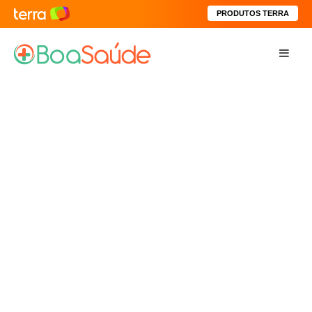
PRODUTOS TERRA