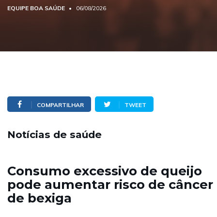
EQUIPE BOA SAÚDE
06/08/2026
COMPARTILHAR
TWEET
Notícias de saúde
Consumo excessivo de queijo
pode aumentar risco de câncer
de bexiga