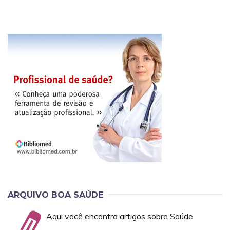
ARQUIVO BOA SAÚDE
Aqui você encontra artigos sobre Saúde