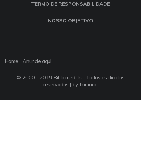
TERMO DE RESPONSABILIDADE
NOSSO OBJETIVO
Home
Anuncie aqui
© 2000 - 2019 Bibliomed, Inc. Todos os direitos
reservados |
by Lumago