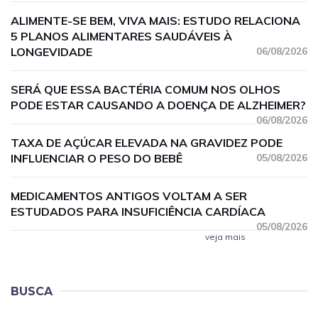
ALIMENTE-SE BEM, VIVA MAIS: ESTUDO RELACIONA
5 PLANOS ALIMENTARES SAUDÁVEIS À
LONGEVIDADE
06/08/2026
SERÁ QUE ESSA BACTÉRIA COMUM NOS OLHOS
PODE ESTAR CAUSANDO A DOENÇA DE ALZHEIMER?
06/08/2026
TAXA DE AÇÚCAR ELEVADA NA GRAVIDEZ PODE
INFLUENCIAR O PESO DO BEBÊ
05/08/2026
MEDICAMENTOS ANTIGOS VOLTAM A SER
ESTUDADOS PARA INSUFICIÊNCIA CARDÍACA
05/08/2026
veja mais
BUSCA