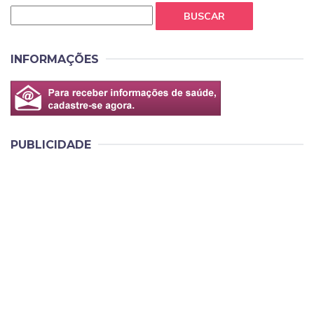
BUSCAR
INFORMAÇÕES
PUBLICIDADE