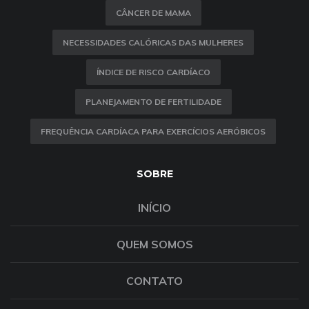
CÂNCER DE MAMA
NECESSIDADES CALÓRICAS DAS MULHERES
ÍNDICE DE RISCO CARDÍACO
PLANEJAMENTO DE FERTILIDADE
FREQUÊNCIA CARDÍACA PARA EXERCÍCIOS AERÓBICOS
SOBRE
INÍCIO
QUEM SOMOS
CONTATO