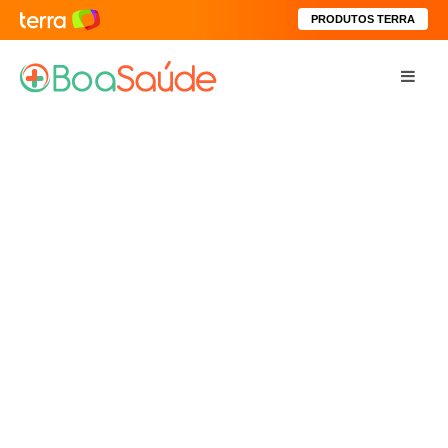
PRODUTOS TERRA