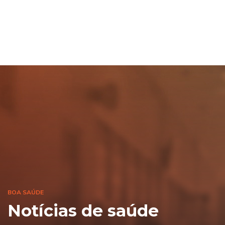
BOA SAÚDE
Notícias de saúde