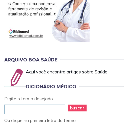
ARQUIVO BOA SAÚDE
Aqui você encontra artigos sobre Saúde
DICIONÁRIO MÉDICO
Digite o termo desejado
buscar
Ou clique na primeira letra do termo: