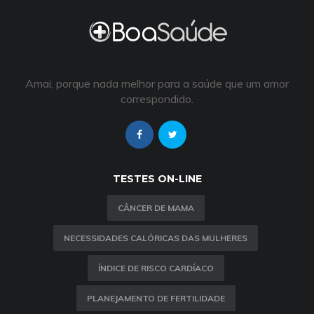
Amai, porque nada melhor para a saúde que um amor
correspondido.
TESTES ON-LINE
CÂNCER DE MAMA
NECESSIDADES CALÓRICAS DAS MULHERES
ÍNDICE DE RISCO CARDÍACO
PLANEJAMENTO DE FERTILIDADE