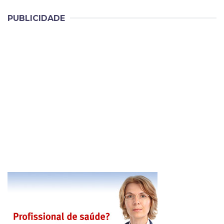
PUBLICIDADE