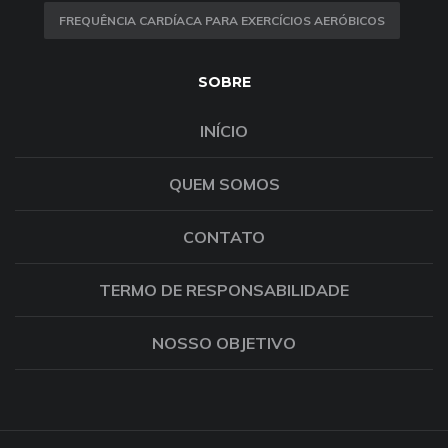
FREQUÊNCIA CARDÍACA PARA EXERCÍCIOS AERÓBICOS
SOBRE
INÍCIO
QUEM SOMOS
CONTATO
TERMO DE RESPONSABILIDADE
NOSSO OBJETIVO