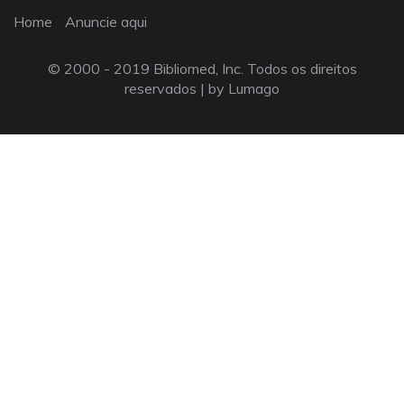
Home
Anuncie aqui
© 2000 - 2019 Bibliomed, Inc. Todos os direitos
reservados |
by Lumago