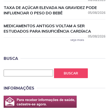
TAXA DE AÇÚCAR ELEVADA NA GRAVIDEZ PODE
INFLUENCIAR O PESO DO BEBÊ
05/08/2026
MEDICAMENTOS ANTIGOS VOLTAM A SER
ESTUDADOS PARA INSUFICIÊNCIA CARDÍACA
05/08/2026
veja mais
BUSCA
BUSCAR
INFORMAÇÕES