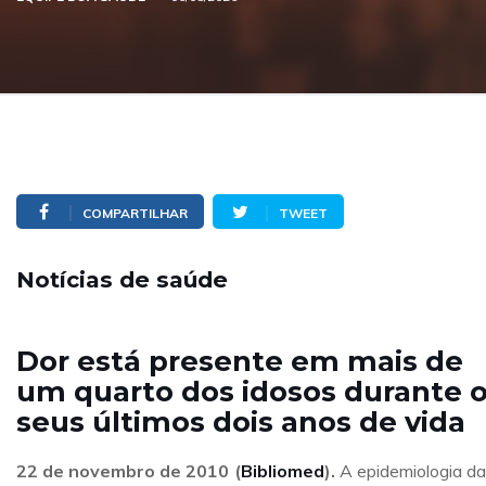
COMPARTILHAR
TWEET
Notícias de saúde
Dor está presente em mais de
um quarto dos idosos durante 
seus últimos dois anos de vida
22 de novembro de 2010 (
Bibliomed
).
A epidemiologia da