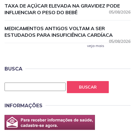
TAXA DE AÇÚCAR ELEVADA NA GRAVIDEZ PODE
INFLUENCIAR O PESO DO BEBÊ
05/08/2026
MEDICAMENTOS ANTIGOS VOLTAM A SER
ESTUDADOS PARA INSUFICIÊNCIA CARDÍACA
05/08/2026
veja mais
BUSCA
BUSCAR
INFORMAÇÕES