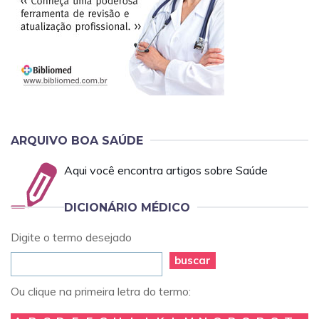
ARQUIVO BOA SAÚDE
Aqui você encontra artigos sobre Saúde
DICIONÁRIO MÉDICO
Digite o termo desejado
buscar
Ou clique na primeira letra do termo: