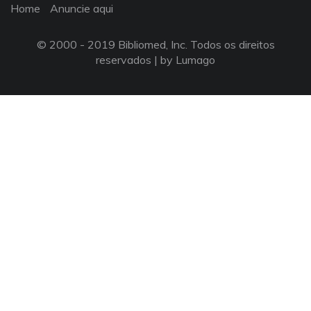
Home
Anuncie aqui
© 2000 - 2019 Bibliomed, Inc. Todos os direitos
reservados |
by Lumago