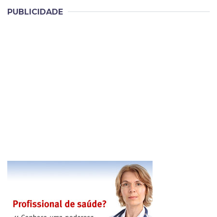
PUBLICIDADE