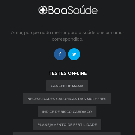
Amai, porque nada melhor para a saúde que um amor
correspondido.
TESTES ON-LINE
CÂNCER DE MAMA
NECESSIDADES CALÓRICAS DAS MULHERES
ÍNDICE DE RISCO CARDÍACO
PLANEJAMENTO DE FERTILIDADE