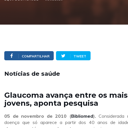
COMPARTILHAR
TWEET
Notícias de saúde
Glaucoma avança entre os mais
jovens, aponta pesquisa
05 de novembro de 2010 (
Bibliomed
).
Considerada
doença que só aparece a partir dos 40 anos de idad