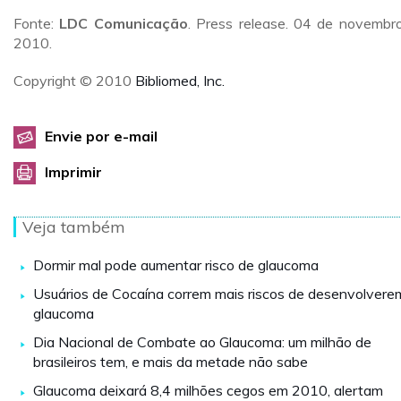
Fonte:
LDC Comunicação
. Press release. 04 de novembr
2010.
Copyright © 2010
Bibliomed, Inc.
Envie por e-mail
Imprimir
Veja também
Dormir mal pode aumentar risco de glaucoma
Usuários de Cocaína correm mais riscos de desenvolvere
glaucoma
Dia Nacional de Combate ao Glaucoma: um milhão de
brasileiros tem, e mais da metade não sabe
Glaucoma deixará 8,4 milhões cegos em 2010, alertam