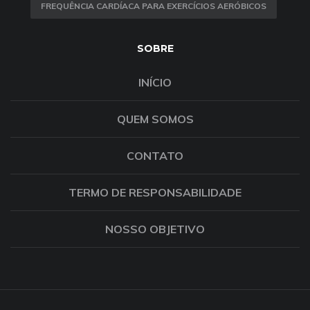
FREQUÊNCIA CARDÍACA PARA EXERCÍCIOS AERÓBICOS
SOBRE
INÍCIO
QUEM SOMOS
CONTATO
TERMO DE RESPONSABILIDADE
NOSSO OBJETIVO