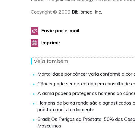
Copyright © 2009
Bibliomed, Inc.
Envie por e-mail
Imprimir
Veja também
Mortalidade por câncer varia conforme a cor 
Câncer pode ser detectado em consulta de 
A asma poderia proteger os homens do cânce
Homens de baixa renda são diagnosticados 
próstata mais tardiamente
Brasil: Os Perigos da Próstata: 50% dos Cas
Masculinos