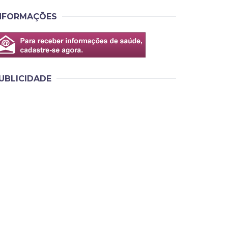
NFORMAÇÕES
UBLICIDADE