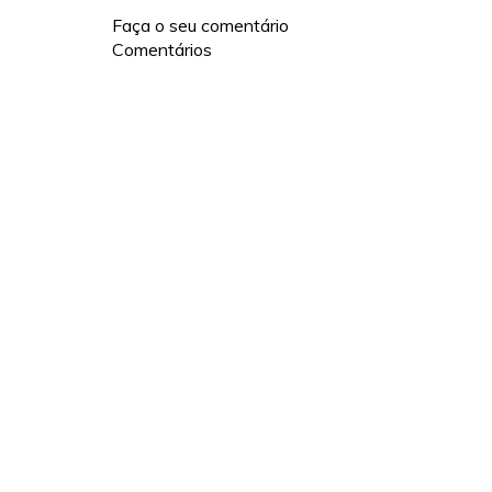
Faça o seu comentário
Comentários