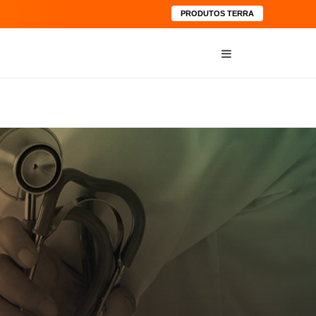
PRODUTOS TERRA