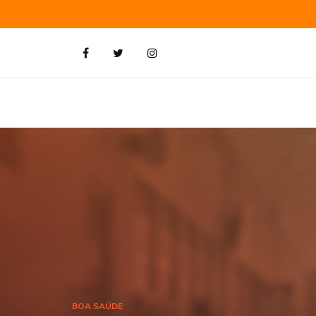
BOA SAÚDE