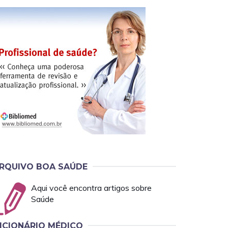
RQUIVO BOA SAÚDE
Aqui você encontra artigos sobre
Saúde
ICIONÁRIO MÉDICO