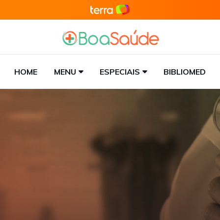
HOME
MENU
ESPECIAIS
BIBLIOMED