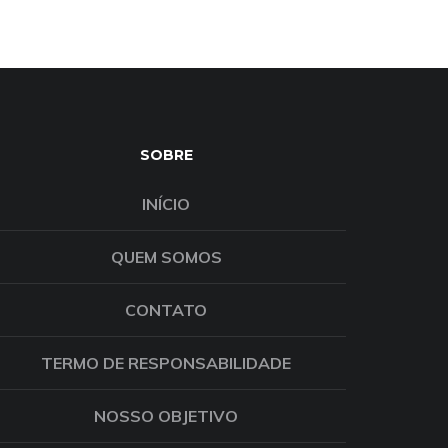
SOBRE
INÍCIO
QUEM SOMOS
CONTATO
TERMO DE RESPONSABILIDADE
NOSSO OBJETIVO