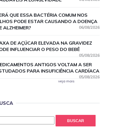
ERÁ QUE ESSA BACTÉRIA COMUM NOS
LHOS PODE ESTAR CAUSANDO A DOENÇA
E ALZHEIMER?
06/08/2026
AXA DE AÇÚCAR ELEVADA NA GRAVIDEZ
ODE INFLUENCIAR O PESO DO BEBÊ
05/08/2026
EDICAMENTOS ANTIGOS VOLTAM A SER
STUDADOS PARA INSUFICIÊNCIA CARDÍACA
05/08/2026
veja mais
USCA
BUSCAR