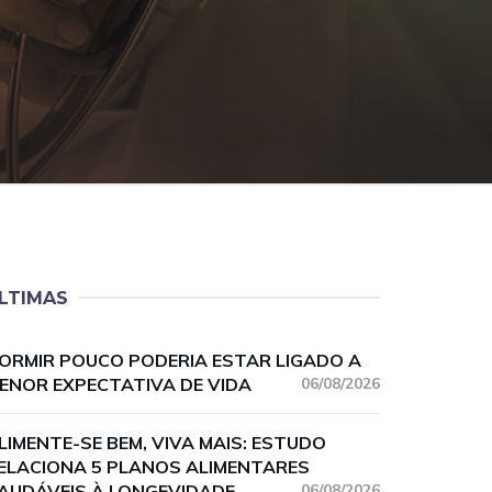
LTIMAS
ORMIR POUCO PODERIA ESTAR LIGADO A
ENOR EXPECTATIVA DE VIDA
06/08/2026
LIMENTE-SE BEM, VIVA MAIS: ESTUDO
ELACIONA 5 PLANOS ALIMENTARES
AUDÁVEIS À LONGEVIDADE
06/08/2026