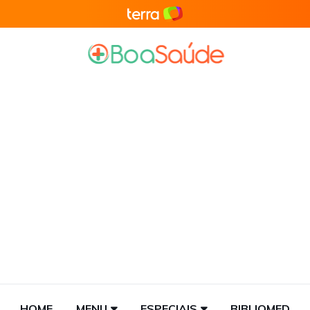
HOME
MENU
ESPECIAIS
BIBLIOMED