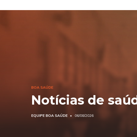
BOA SAÚDE
Notícias de saú
EQUIPE BOA SAÚDE
06/08/2026