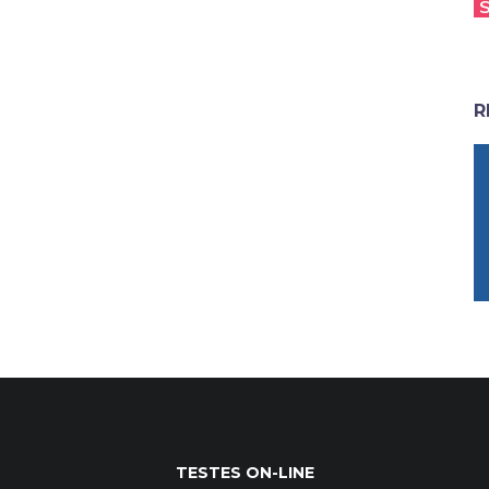
R
TESTES ON-LINE