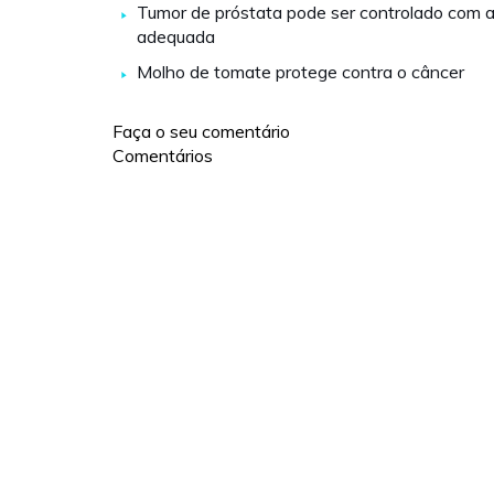
Tumor de próstata pode ser controlado com 
adequada
Molho de tomate protege contra o câncer
Faça o seu comentário
Comentários