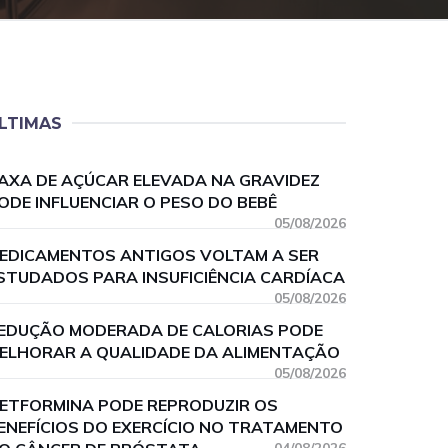
LTIMAS
AXA DE AÇÚCAR ELEVADA NA GRAVIDEZ
ODE INFLUENCIAR O PESO DO BEBÊ
05/08/2026
EDICAMENTOS ANTIGOS VOLTAM A SER
STUDADOS PARA INSUFICIÊNCIA CARDÍACA
05/08/2026
EDUÇÃO MODERADA DE CALORIAS PODE
ELHORAR A QUALIDADE DA ALIMENTAÇÃO
05/08/2026
ETFORMINA PODE REPRODUZIR OS
ENEFÍCIOS DO EXERCÍCIO NO TRATAMENTO