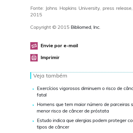
Fonte: Johns Hopkins University, press releas
2015
Copyright © 2015
Bibliomed, Inc.
Envie por e-mail
Imprimir
Veja também
Exercícios vigorosos diminuem o risco de cân
fatal
Homens que tem maior número de parceiras s
menor risco de câncer de próstata
Estudo indica que alergias podem proteger co
tipos de câncer