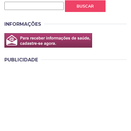
BUSCAR
INFORMAÇÕES
PUBLICIDADE