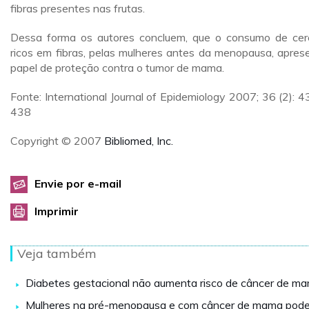
fibras presentes nas frutas.
Dessa forma os autores concluem, que o consumo de cer
ricos em fibras, pelas mulheres antes da menopausa, apres
papel de proteção contra o tumor de mama.
Fonte: International Journal of Epidemiology 2007; 36 (2): 4
438
Copyright © 2007
Bibliomed, Inc.
Envie por e-mail
Imprimir
Veja também
Diabetes gestacional não aumenta risco de câncer de m
Mulheres na pré-menopausa e com câncer de mama pod