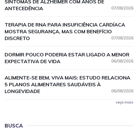
SINTOMAS DE ALZHEIMER COM ANOS DE
ANTECEDÊNCIA
07/08/2026
TERAPIA DE RNA PARA INSUFICIÊNCIA CARDÍACA
MOSTRA SEGURANÇA, MAS COM BENEFÍCIO
DISCRETO
07/08/2026
DORMIR POUCO PODERIA ESTAR LIGADO A MENOR
EXPECTATIVA DE VIDA
06/08/2026
ALIMENTE-SE BEM, VIVA MAIS: ESTUDO RELACIONA
5 PLANOS ALIMENTARES SAUDÁVEIS À
LONGEVIDADE
06/08/2026
veja mais
BUSCA