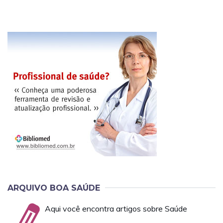
ARQUIVO BOA SAÚDE
Aqui você encontra artigos sobre Saúde