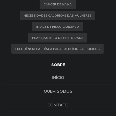
CÂNCER DE MAMA
NECESSIDADES CALÓRICAS DAS MULHERES
ÍNDICE DE RISCO CARDÍACO
PLANEJAMENTO DE FERTILIDADE
FREQUÊNCIA CARDÍACA PARA EXERCÍCIOS AERÓBICOS
SOBRE
INÍCIO
QUEM SOMOS
CONTATO