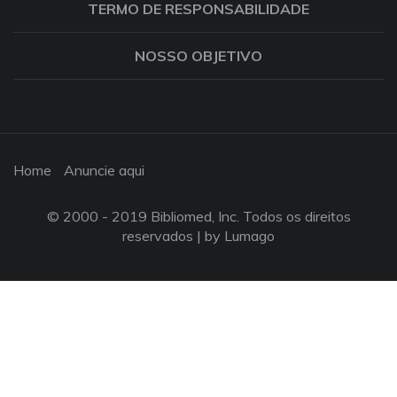
TERMO DE RESPONSABILIDADE
NOSSO OBJETIVO
Home
Anuncie aqui
© 2000 - 2019 Bibliomed, Inc. Todos os direitos
reservados |
by Lumago