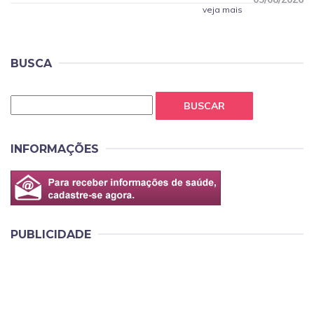
veja mais
BUSCA
BUSCAR
INFORMAÇÕES
PUBLICIDADE