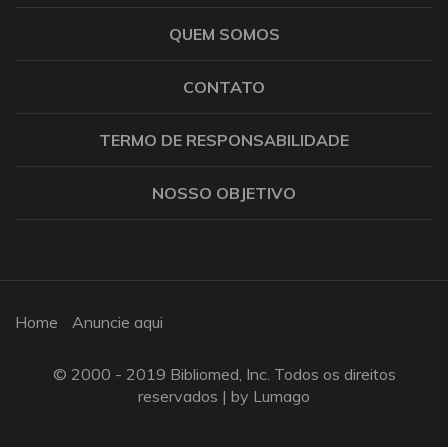
QUEM SOMOS
CONTATO
TERMO DE RESPONSABILIDADE
NOSSO OBJETIVO
Home
Anuncie aqui
© 2000 - 2019 Bibliomed, Inc. Todos os direitos
reservados |
by Lumago