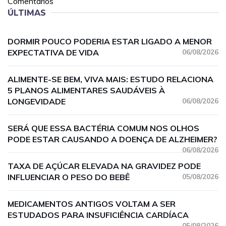
Comentários
ÚLTIMAS
DORMIR POUCO PODERIA ESTAR LIGADO A MENOR
EXPECTATIVA DE VIDA
06/08/2026
ALIMENTE-SE BEM, VIVA MAIS: ESTUDO RELACIONA
5 PLANOS ALIMENTARES SAUDÁVEIS À
LONGEVIDADE
06/08/2026
SERÁ QUE ESSA BACTÉRIA COMUM NOS OLHOS
PODE ESTAR CAUSANDO A DOENÇA DE ALZHEIMER?
06/08/2026
TAXA DE AÇÚCAR ELEVADA NA GRAVIDEZ PODE
INFLUENCIAR O PESO DO BEBÊ
05/08/2026
MEDICAMENTOS ANTIGOS VOLTAM A SER
ESTUDADOS PARA INSUFICIÊNCIA CARDÍACA
05/08/2026