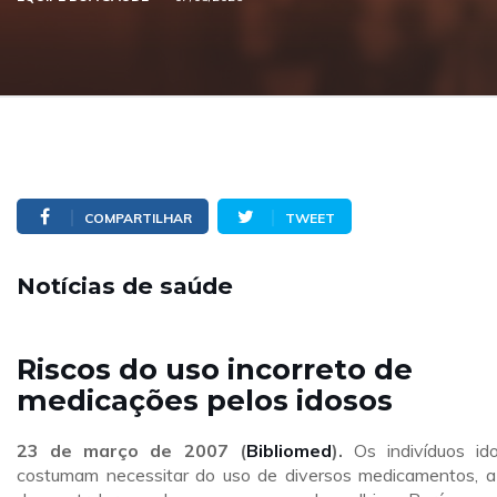
COMPARTILHAR
TWEET
Notícias de saúde
Riscos do uso incorreto de
medicações pelos idosos
23 de março de 2007 (
Bibliomed
).
Os indivíduos id
costumam necessitar do uso de diversos medicamentos, a