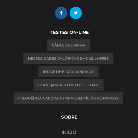
TESTES ON-LINE
CÂNCER DE MAMA
NECESSIDADES CALÓRICAS DAS MULHERES
ÍNDICE DE RISCO CARDÍACO
PLANEJAMENTO DE FERTILIDADE
FREQUÊNCIA CARDÍACA PARA EXERCÍCIOS AERÓBICOS
SOBRE
INÍCIO