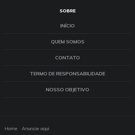
SOBRE
INÍCIO
QUEM SOMOS
CONTATO
TERMO DE RESPONSABILIDADE
NOSSO OBJETIVO
Home
Anuncie aqui