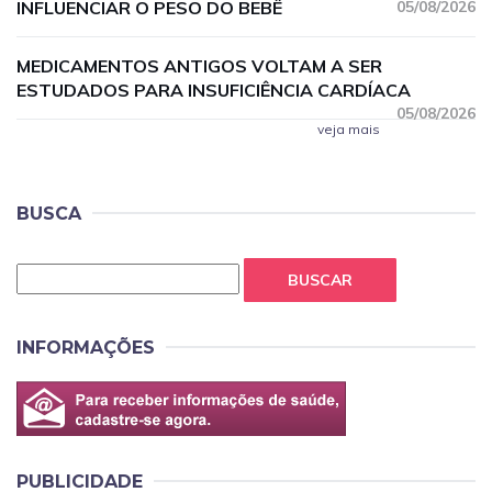
INFLUENCIAR O PESO DO BEBÊ
05/08/2026
MEDICAMENTOS ANTIGOS VOLTAM A SER
ESTUDADOS PARA INSUFICIÊNCIA CARDÍACA
05/08/2026
veja mais
BUSCA
BUSCAR
INFORMAÇÕES
PUBLICIDADE