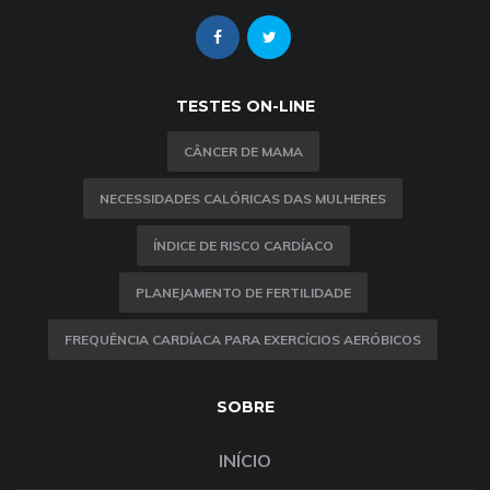
TESTES ON-LINE
CÂNCER DE MAMA
NECESSIDADES CALÓRICAS DAS MULHERES
ÍNDICE DE RISCO CARDÍACO
PLANEJAMENTO DE FERTILIDADE
FREQUÊNCIA CARDÍACA PARA EXERCÍCIOS AERÓBICOS
SOBRE
INÍCIO