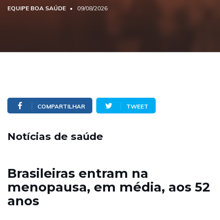
EQUIPE BOA SAÚDE
09/08/2026
COMPARTILHAR
TWEET
Notícias de saúde
Brasileiras entram na
menopausa, em média, aos 52
anos