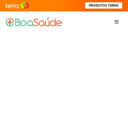
PRODUTOS TERRA