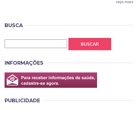
veja mais
BUSCA
BUSCAR
INFORMAÇÕES
PUBLICIDADE