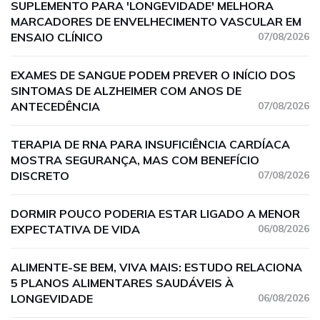
SUPLEMENTO PARA 'LONGEVIDADE' MELHORA
MARCADORES DE ENVELHECIMENTO VASCULAR EM
ENSAIO CLÍNICO
07/08/2026
EXAMES DE SANGUE PODEM PREVER O INÍCIO DOS
SINTOMAS DE ALZHEIMER COM ANOS DE
ANTECEDÊNCIA
07/08/2026
TERAPIA DE RNA PARA INSUFICIÊNCIA CARDÍACA
MOSTRA SEGURANÇA, MAS COM BENEFÍCIO
DISCRETO
07/08/2026
DORMIR POUCO PODERIA ESTAR LIGADO A MENOR
EXPECTATIVA DE VIDA
06/08/2026
ALIMENTE-SE BEM, VIVA MAIS: ESTUDO RELACIONA
5 PLANOS ALIMENTARES SAUDÁVEIS À
LONGEVIDADE
06/08/2026