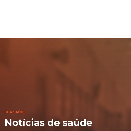
BOA SAÚDE
Notícias de saúde