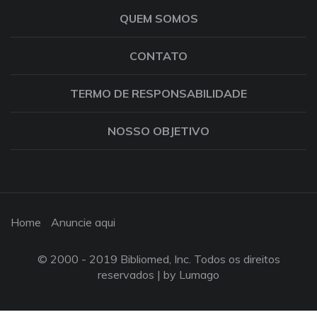
QUEM SOMOS
CONTATO
TERMO DE RESPONSABILIDADE
NOSSO OBJETIVO
Home
Anuncie aqui
© 2000 - 2019 Bibliomed, Inc. Todos os direitos
reservados |
by Lumago