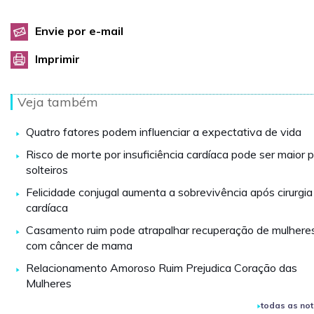
Envie por e-mail
Imprimir
Veja também
Quatro fatores podem influenciar a expectativa de vida
Risco de morte por insuficiência cardíaca pode ser maior 
solteiros
Felicidade conjugal aumenta a sobrevivência após cirurgia
cardíaca
Casamento ruim pode atrapalhar recuperação de mulhere
com câncer de mama
Relacionamento Amoroso Ruim Prejudica Coração das
Mulheres
todas as not