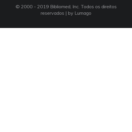
© 2000 - 2019 Bibliomed, Inc. Todos os direitos
reservados |
by Lumago