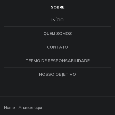
SOBRE
INÍCIO
QUEM SOMOS
CONTATO
TERMO DE RESPONSABILIDADE
NOSSO OBJETIVO
Home
Anuncie aqui