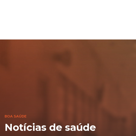
BOA SAÚDE
Notícias de saúde