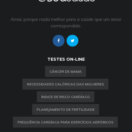
Amai, porque nada melhor para a saúde que um amor
correspondido.
TESTES ON-LINE
CÂNCER DE MAMA
NECESSIDADES CALÓRICAS DAS MULHERES
ÍNDICE DE RISCO CARDÍACO
PLANEJAMENTO DE FERTILIDADE
FREQUÊNCIA CARDÍACA PARA EXERCÍCIOS AERÓBICOS