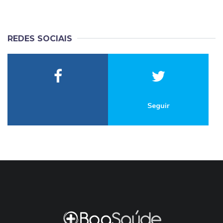
REDES SOCIAIS
Seguir