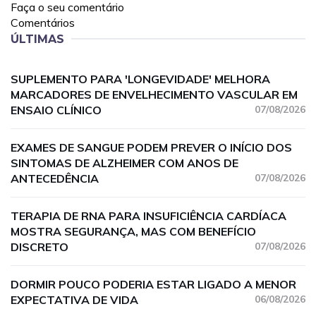
Faça o seu comentário
Comentários
ÚLTIMAS
SUPLEMENTO PARA 'LONGEVIDADE' MELHORA
MARCADORES DE ENVELHECIMENTO VASCULAR EM
ENSAIO CLÍNICO
07/08/2026
EXAMES DE SANGUE PODEM PREVER O INÍCIO DOS
SINTOMAS DE ALZHEIMER COM ANOS DE
ANTECEDÊNCIA
07/08/2026
TERAPIA DE RNA PARA INSUFICIÊNCIA CARDÍACA
MOSTRA SEGURANÇA, MAS COM BENEFÍCIO
DISCRETO
07/08/2026
DORMIR POUCO PODERIA ESTAR LIGADO A MENOR
EXPECTATIVA DE VIDA
06/08/2026