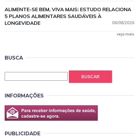
ALIMENTE-SE BEM, VIVA MAIS: ESTUDO RELACIONA
5 PLANOS ALIMENTARES SAUDÁVEIS À
LONGEVIDADE
06/08/2026
veja mais
BUSCA
BUSCAR
INFORMAÇÕES
PUBLICIDADE