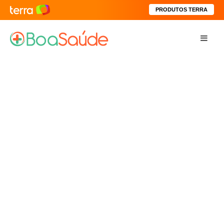
PRODUTOS TERRA