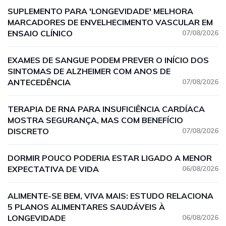
SUPLEMENTO PARA 'LONGEVIDADE' MELHORA
MARCADORES DE ENVELHECIMENTO VASCULAR EM
ENSAIO CLÍNICO
07/08/2026
EXAMES DE SANGUE PODEM PREVER O INÍCIO DOS
SINTOMAS DE ALZHEIMER COM ANOS DE
ANTECEDÊNCIA
07/08/2026
TERAPIA DE RNA PARA INSUFICIÊNCIA CARDÍACA
MOSTRA SEGURANÇA, MAS COM BENEFÍCIO
DISCRETO
07/08/2026
DORMIR POUCO PODERIA ESTAR LIGADO A MENOR
EXPECTATIVA DE VIDA
06/08/2026
ALIMENTE-SE BEM, VIVA MAIS: ESTUDO RELACIONA
5 PLANOS ALIMENTARES SAUDÁVEIS À
LONGEVIDADE
06/08/2026