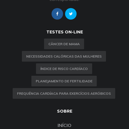
TESTES ON-LINE
CÂNCER DE MAMA
NECESSIDADES CALÓRICAS DAS MULHERES
ÍNDICE DE RISCO CARDÍACO
PLANEJAMENTO DE FERTILIDADE
FREQUÊNCIA CARDÍACA PARA EXERCÍCIOS AERÓBICOS
SOBRE
INÍCIO