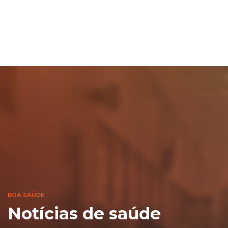
BOA SAÚDE
Notícias de saúde