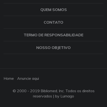
QUEM SOMOS
CONTATO
TERMO DE RESPONSABILIDADE
NOSSO OBJETIVO
Home
Anuncie aqui
© 2000 - 2019 Bibliomed, Inc. Todos os direitos
reservados |
by Lumago