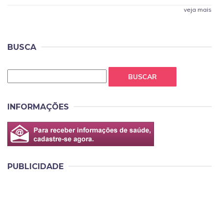
veja mais
BUSCA
BUSCAR
INFORMAÇÕES
PUBLICIDADE