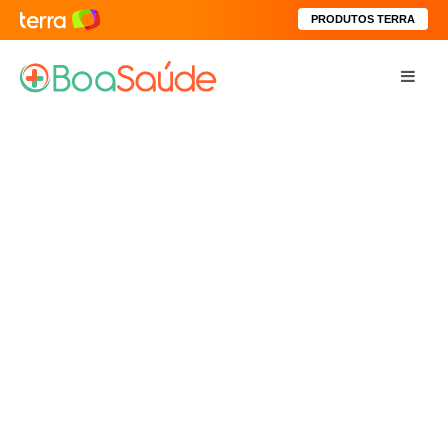
PRODUTOS TERRA