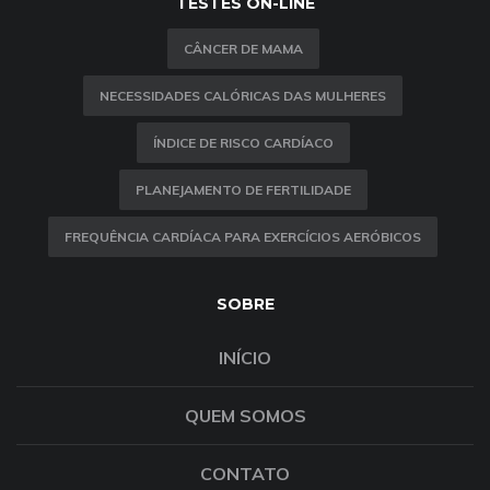
TESTES ON-LINE
CÂNCER DE MAMA
NECESSIDADES CALÓRICAS DAS MULHERES
ÍNDICE DE RISCO CARDÍACO
PLANEJAMENTO DE FERTILIDADE
FREQUÊNCIA CARDÍACA PARA EXERCÍCIOS AERÓBICOS
SOBRE
INÍCIO
QUEM SOMOS
CONTATO