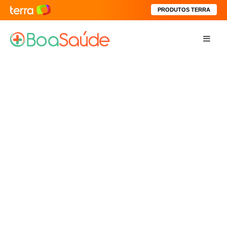
PRODUTOS TERRA