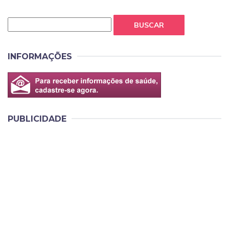
BUSCAR
INFORMAÇÕES
PUBLICIDADE