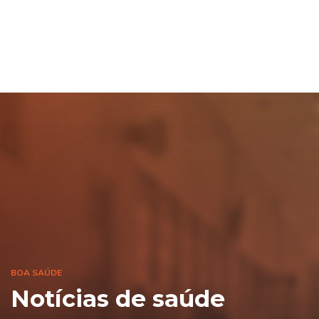
BOA SAÚDE
Notícias de saúde