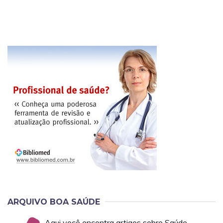
ARQUIVO BOA SAÚDE
Aqui você encontra artigos sobre Saúde