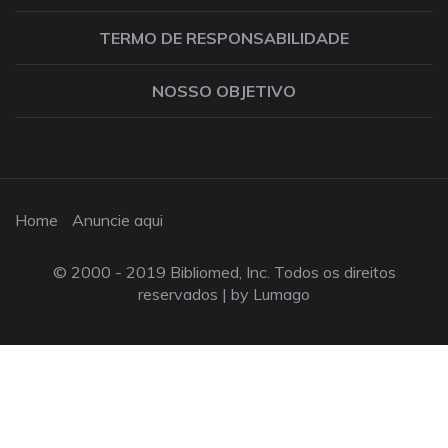
TERMO DE RESPONSABILIDADE
NOSSO OBJETIVO
Home
Anuncie aqui
© 2000 - 2019 Bibliomed, Inc. Todos os direitos
reservados |
by Lumago