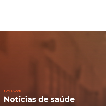
BOA SAÚDE
Notícias de saúde