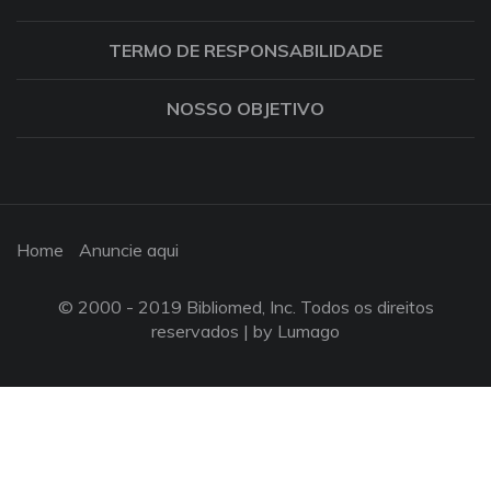
TERMO DE RESPONSABILIDADE
NOSSO OBJETIVO
Home
Anuncie aqui
© 2000 - 2019 Bibliomed, Inc. Todos os direitos
reservados |
by Lumago