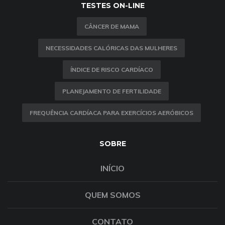
TESTES ON-LINE
CÂNCER DE MAMA
NECESSIDADES CALÓRICAS DAS MULHERES
ÍNDICE DE RISCO CARDÍACO
PLANEJAMENTO DE FERTILIDADE
FREQUÊNCIA CARDÍACA PARA EXERCÍCIOS AERÓBICOS
SOBRE
INÍCIO
QUEM SOMOS
CONTATO