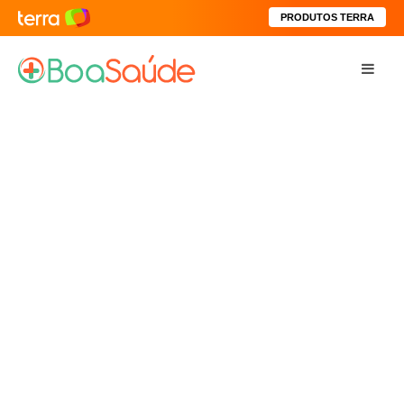
PRODUTOS TERRA