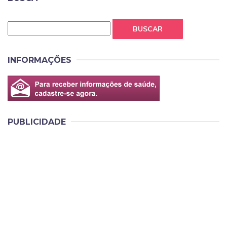
BUSCAR
INFORMAÇÕES
PUBLICIDADE