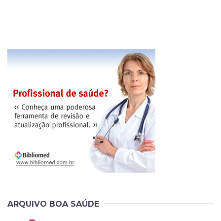
ARQUIVO BOA SAÚDE