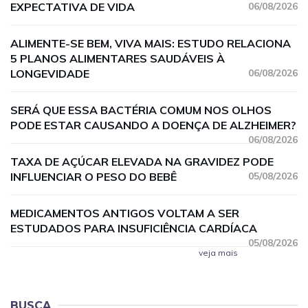
EXPECTATIVA DE VIDA
06/08/2026
ALIMENTE-SE BEM, VIVA MAIS: ESTUDO RELACIONA
5 PLANOS ALIMENTARES SAUDÁVEIS À
LONGEVIDADE
06/08/2026
SERÁ QUE ESSA BACTÉRIA COMUM NOS OLHOS
PODE ESTAR CAUSANDO A DOENÇA DE ALZHEIMER?
06/08/2026
TAXA DE AÇÚCAR ELEVADA NA GRAVIDEZ PODE
INFLUENCIAR O PESO DO BEBÊ
05/08/2026
MEDICAMENTOS ANTIGOS VOLTAM A SER
ESTUDADOS PARA INSUFICIÊNCIA CARDÍACA
05/08/2026
veja mais
BUSCA