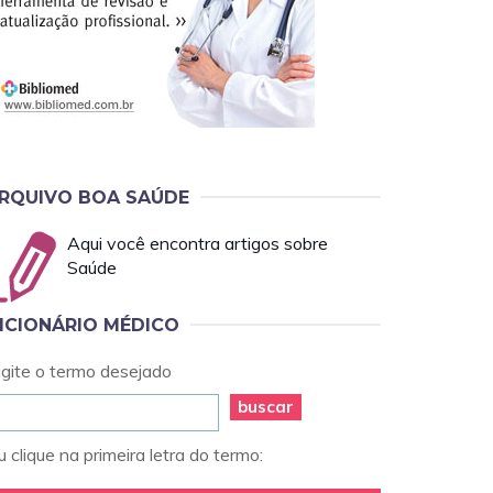
RQUIVO BOA SAÚDE
Aqui você encontra artigos sobre
Saúde
ICIONÁRIO MÉDICO
igite o termo desejado
buscar
 clique na primeira letra do termo: