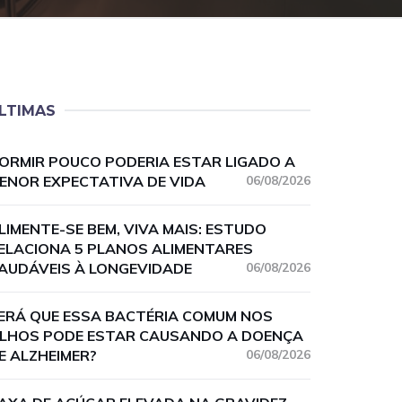
LTIMAS
ORMIR POUCO PODERIA ESTAR LIGADO A
ENOR EXPECTATIVA DE VIDA
06/08/2026
LIMENTE-SE BEM, VIVA MAIS: ESTUDO
ELACIONA 5 PLANOS ALIMENTARES
AUDÁVEIS À LONGEVIDADE
06/08/2026
ERÁ QUE ESSA BACTÉRIA COMUM NOS
LHOS PODE ESTAR CAUSANDO A DOENÇA
E ALZHEIMER?
06/08/2026