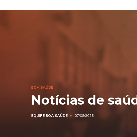
BOA SAÚDE
Notícias de saú
EQUIPE BOA SAÚDE
07/08/2026