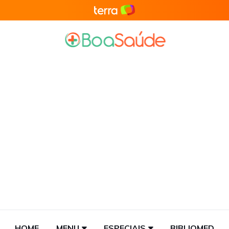
HOME
MENU
ESPECIAIS
BIBLIOMED