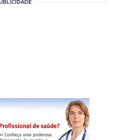
UBLICIDADE