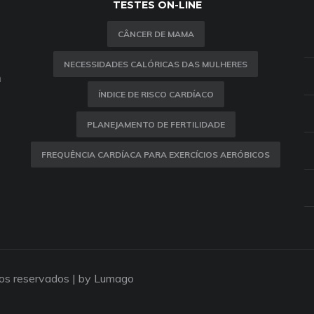
TESTES ON-LINE
CÂNCER DE MAMA
NECESSIDADES CALÓRICAS DAS MULHERES
m
ÍNDICE DE RISCO CARDÍACO
PLANEJAMENTO DE FERTILIDADE
FREQUÊNCIA CARDÍACA PARA EXERCÍCIOS AERÓBICOS
tos reservados |
by Lumago