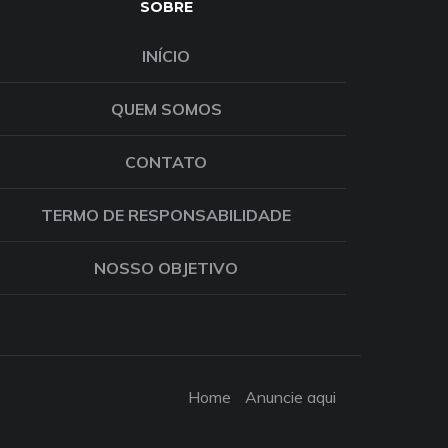
SOBRE
INÍCIO
QUEM SOMOS
CONTATO
TERMO DE RESPONSABILIDADE
NOSSO OBJETIVO
Home
Anuncie aqui