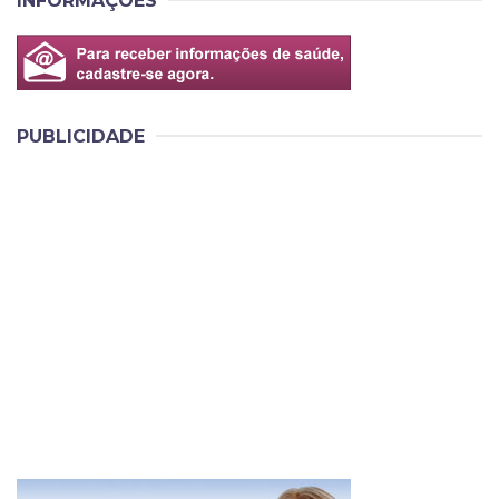
INFORMAÇÕES
PUBLICIDADE