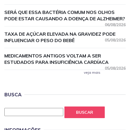
SERÁ QUE ESSA BACTÉRIA COMUM NOS OLHOS
PODE ESTAR CAUSANDO A DOENÇA DE ALZHEIMER?
06/08/2026
TAXA DE AÇÚCAR ELEVADA NA GRAVIDEZ PODE
INFLUENCIAR O PESO DO BEBÊ
05/08/2026
MEDICAMENTOS ANTIGOS VOLTAM A SER
ESTUDADOS PARA INSUFICIÊNCIA CARDÍACA
05/08/2026
veja mais
BUSCA
BUSCAR