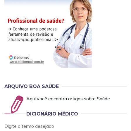
ARQUIVO BOA SAÚDE
Aqui você encontra artigos sobre Saúde
DICIONÁRIO MÉDICO
Digite o termo desejado