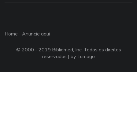
Home
Anuncie aqui
© 2000 - 2019 Bibliomed, Inc. Todos os direitos
reservados |
by Lumago