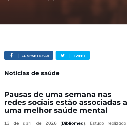
COMPARTILHAR
TWEET
Notícias de saúde
Pausas de uma semana nas
redes sociais estão associadas 
uma melhor saúde mental
13 de abril de 2026 (
Bibliomed
).
Estudo realizad