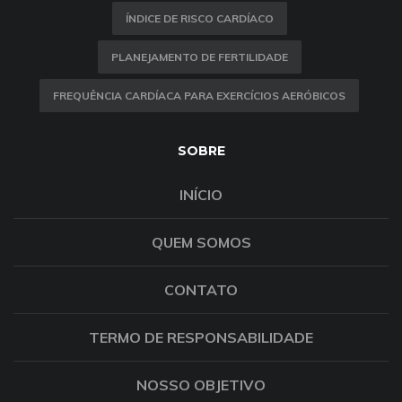
ÍNDICE DE RISCO CARDÍACO
PLANEJAMENTO DE FERTILIDADE
FREQUÊNCIA CARDÍACA PARA EXERCÍCIOS AERÓBICOS
SOBRE
INÍCIO
QUEM SOMOS
CONTATO
TERMO DE RESPONSABILIDADE
NOSSO OBJETIVO