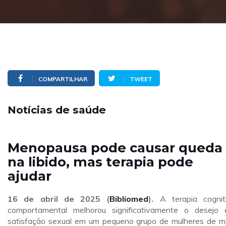
COMPARTILHAR
TWEET
Notícias de saúde
Menopausa pode causar queda
na libido, mas terapia pode
ajudar
16 de abril de 2025 (
Bibliomed
).
A terapia cognit
comportamental melhorou significativamente o desejo
satisfação sexual em um pequeno grupo de mulheres de m