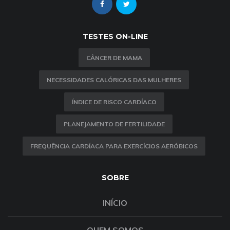
TESTES ON-LINE
CÂNCER DE MAMA
NECESSIDADES CALÓRICAS DAS MULHERES
ÍNDICE DE RISCO CARDÍACO
PLANEJAMENTO DE FERTILIDADE
FREQUÊNCIA CARDÍACA PARA EXERCÍCIOS AERÓBICOS
SOBRE
INÍCIO