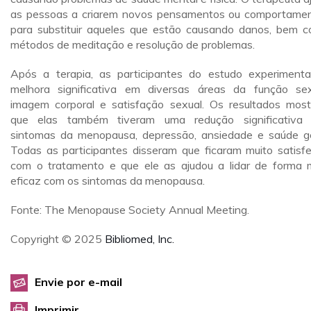
as pessoas a criarem novos pensamentos ou comportame
para substituir aqueles que estão causando danos, bem 
métodos de meditação e resolução de problemas.
Após a terapia, as participantes do estudo experiment
melhora significativa em diversas áreas da função sex
imagem corporal e satisfação sexual. Os resultados mos
que elas também tiveram uma redução significativa
sintomas da menopausa, depressão, ansiedade e saúde ge
Todas as participantes disseram que ficaram muito satisfe
com o tratamento e que ele as ajudou a lidar de forma 
eficaz com os sintomas da menopausa.
Fonte: The Menopause Society Annual Meeting.
Copyright © 2025
Bibliomed, Inc.
Envie por e-mail
Imprimir