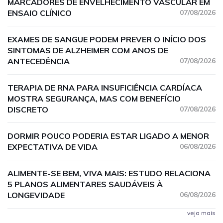
MARCADORES DE ENVELHECIMENTO VASCULAR EM
ENSAIO CLÍNICO
07/08/2026
EXAMES DE SANGUE PODEM PREVER O INÍCIO DOS
SINTOMAS DE ALZHEIMER COM ANOS DE
ANTECEDÊNCIA
07/08/2026
TERAPIA DE RNA PARA INSUFICIÊNCIA CARDÍACA
MOSTRA SEGURANÇA, MAS COM BENEFÍCIO
DISCRETO
07/08/2026
DORMIR POUCO PODERIA ESTAR LIGADO A MENOR
EXPECTATIVA DE VIDA
06/08/2026
ALIMENTE-SE BEM, VIVA MAIS: ESTUDO RELACIONA
5 PLANOS ALIMENTARES SAUDÁVEIS À
LONGEVIDADE
06/08/2026
veja mais