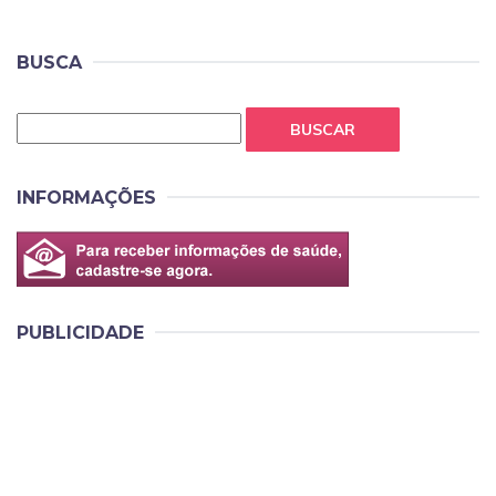
BUSCA
BUSCAR
INFORMAÇÕES
PUBLICIDADE