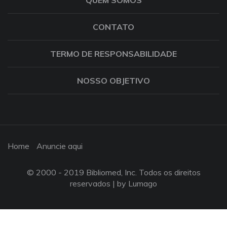
QUEM SOMOS
CONTATO
TERMO DE RESPONSABILIDADE
NOSSO OBJETIVO
Home
Anuncie aqui
© 2000 - 2019 Bibliomed, Inc. Todos os direitos
reservados |
by Lumago