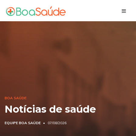
BOA SAÚDE
Notícias de saúde
EQUIPE BOA SAÚDE
07/08/2026