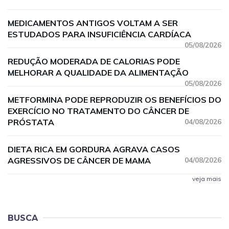
MEDICAMENTOS ANTIGOS VOLTAM A SER
ESTUDADOS PARA INSUFICIÊNCIA CARDÍACA
05/08/2026
REDUÇÃO MODERADA DE CALORIAS PODE
MELHORAR A QUALIDADE DA ALIMENTAÇÃO
05/08/2026
METFORMINA PODE REPRODUZIR OS BENEFÍCIOS DO
EXERCÍCIO NO TRATAMENTO DO CÂNCER DE
PRÓSTATA
04/08/2026
DIETA RICA EM GORDURA AGRAVA CASOS
AGRESSIVOS DE CÂNCER DE MAMA
04/08/2026
veja mais
BUSCA