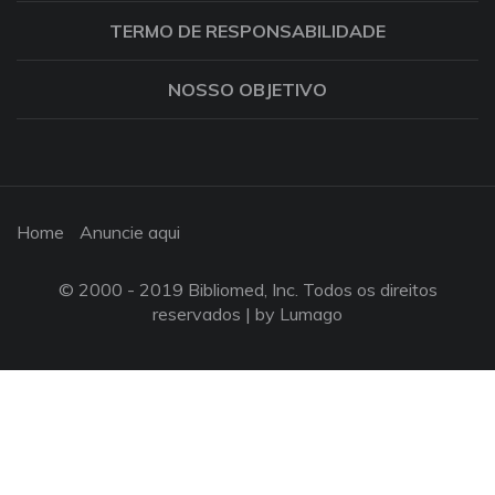
TERMO DE RESPONSABILIDADE
NOSSO OBJETIVO
Home
Anuncie aqui
© 2000 - 2019 Bibliomed, Inc. Todos os direitos
reservados |
by Lumago