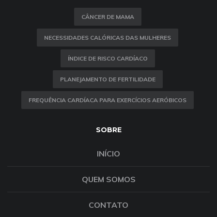
CÂNCER DE MAMA
NECESSIDADES CALÓRICAS DAS MULHERES
ÍNDICE DE RISCO CARDÍACO
PLANEJAMENTO DE FERTILIDADE
FREQUÊNCIA CARDÍACA PARA EXERCÍCIOS AERÓBICOS
SOBRE
INÍCIO
QUEM SOMOS
CONTATO