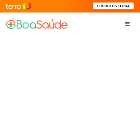
PRODUTOS TERRA