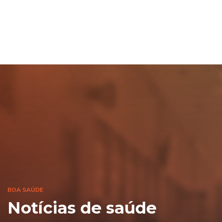
BOA SAÚDE
Notícias de saúde