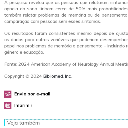
A pesquisa revelou que as pessoas que relataram sintoma
apneia do sono tinham cerca de 50% mais probabilidade
também relatar problemas de memória ou de pensament
comparação com pessoas sem esses sintomas.
Os resultados foram consistentes mesmo depois de ajust
os dados para outras variáveis que poderiam desempenha
papel nos problemas de memória e pensamento – incluindo r
gênero e educação.
Fonte: 2024 American Academy of Neurology Annual Meeti
Copyright © 2024
Bibliomed, Inc.
Envie por e-mail
Imprimir
Veja também