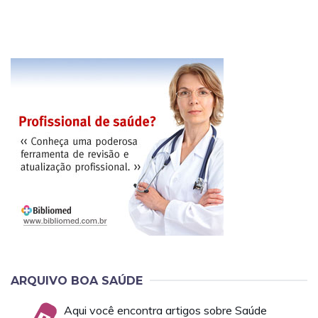
ARQUIVO BOA SAÚDE
Aqui você encontra artigos sobre Saúde