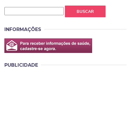
BUSCAR
INFORMAÇÕES
PUBLICIDADE