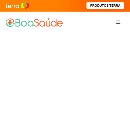
PRODUTOS TERRA