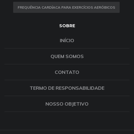
FREQUÊNCIA CARDÍACA PARA EXERCÍCIOS AERÓBICOS
SOBRE
INÍCIO
QUEM SOMOS
CONTATO
TERMO DE RESPONSABILIDADE
NOSSO OBJETIVO