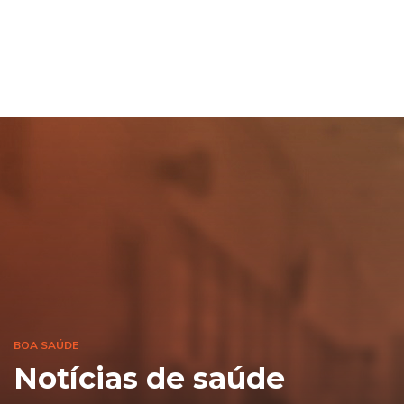
BOA SAÚDE
Notícias de saúde