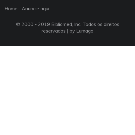
Home
Anuncie aqui
© 2000 - 2019 Bibliomed, Inc. Todos os direitos
reservados |
by Lumago