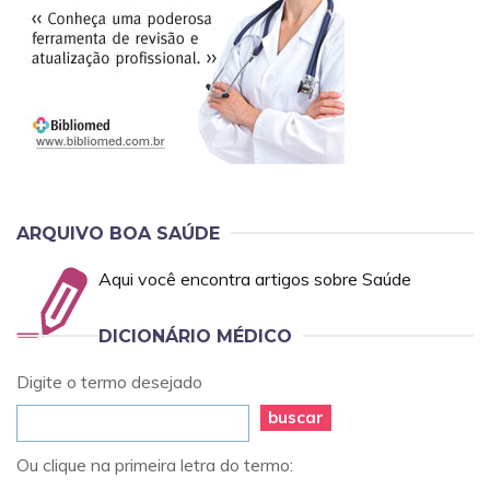
ARQUIVO BOA SAÚDE
Aqui você encontra artigos sobre Saúde
DICIONÁRIO MÉDICO
Digite o termo desejado
buscar
Ou clique na primeira letra do termo: