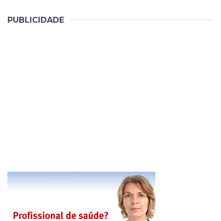
PUBLICIDADE