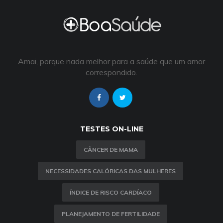
Amai, porque nada melhor para a saúde que um amor
correspondido.
TESTES ON-LINE
CÂNCER DE MAMA
NECESSIDADES CALÓRICAS DAS MULHERES
ÍNDICE DE RISCO CARDÍACO
PLANEJAMENTO DE FERTILIDADE