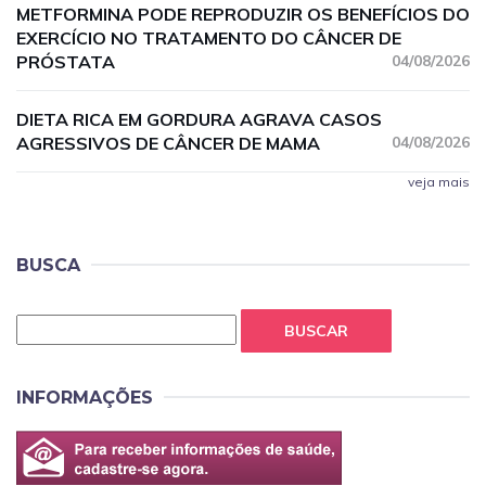
METFORMINA PODE REPRODUZIR OS BENEFÍCIOS DO
EXERCÍCIO NO TRATAMENTO DO CÂNCER DE
PRÓSTATA
04/08/2026
DIETA RICA EM GORDURA AGRAVA CASOS
AGRESSIVOS DE CÂNCER DE MAMA
04/08/2026
veja mais
BUSCA
BUSCAR
INFORMAÇÕES