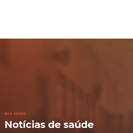
BOA SAÚDE
Notícias de saúde