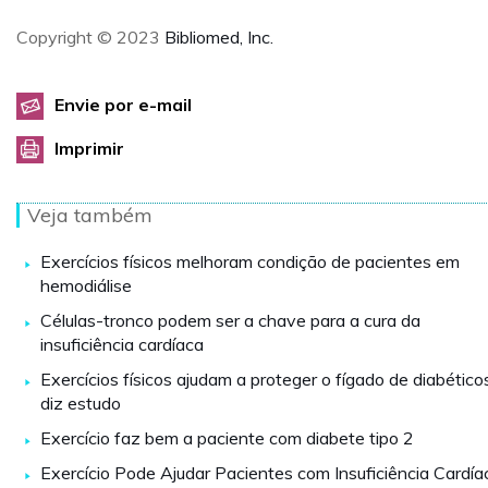
Copyright © 2023
Bibliomed, Inc.
Envie por e-mail
Imprimir
Veja também
Exercícios físicos melhoram condição de pacientes em
hemodiálise
Células-tronco podem ser a chave para a cura da
insuficiência cardíaca
Exercícios físicos ajudam a proteger o fígado de diabético
diz estudo
Exercício faz bem a paciente com diabete tipo 2
Exercício Pode Ajudar Pacientes com Insuficiência Cardía