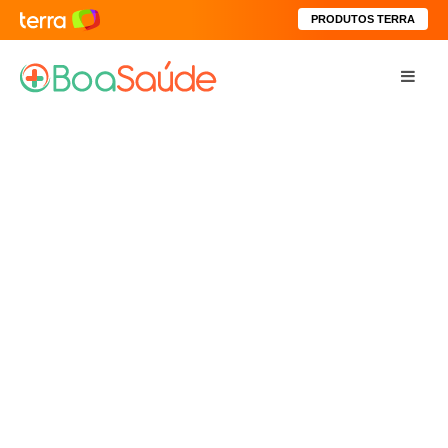
PRODUTOS TERRA