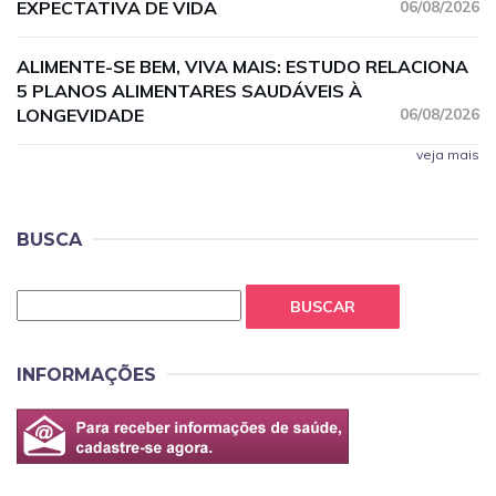
EXPECTATIVA DE VIDA
06/08/2026
ALIMENTE-SE BEM, VIVA MAIS: ESTUDO RELACIONA
5 PLANOS ALIMENTARES SAUDÁVEIS À
LONGEVIDADE
06/08/2026
veja mais
BUSCA
BUSCAR
INFORMAÇÕES