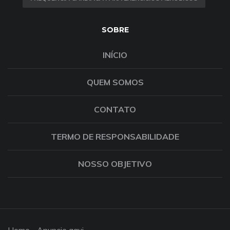
SOBRE
INÍCIO
QUEM SOMOS
CONTATO
TERMO DE RESPONSABILIDADE
NOSSO OBJETIVO