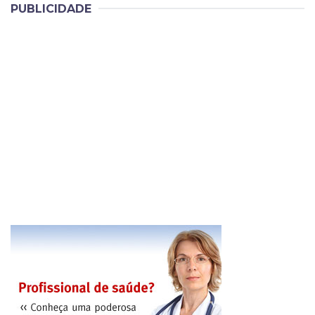
PUBLICIDADE