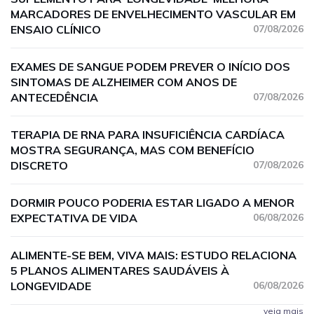
MARCADORES DE ENVELHECIMENTO VASCULAR EM
ENSAIO CLÍNICO
07/08/2026
EXAMES DE SANGUE PODEM PREVER O INÍCIO DOS
SINTOMAS DE ALZHEIMER COM ANOS DE
ANTECEDÊNCIA
07/08/2026
TERAPIA DE RNA PARA INSUFICIÊNCIA CARDÍACA
MOSTRA SEGURANÇA, MAS COM BENEFÍCIO
DISCRETO
07/08/2026
DORMIR POUCO PODERIA ESTAR LIGADO A MENOR
EXPECTATIVA DE VIDA
06/08/2026
ALIMENTE-SE BEM, VIVA MAIS: ESTUDO RELACIONA
5 PLANOS ALIMENTARES SAUDÁVEIS À
LONGEVIDADE
06/08/2026
veja mais