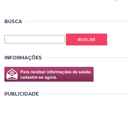
BUSCA
BUSCAR
INFORMAÇÕES
PUBLICIDADE