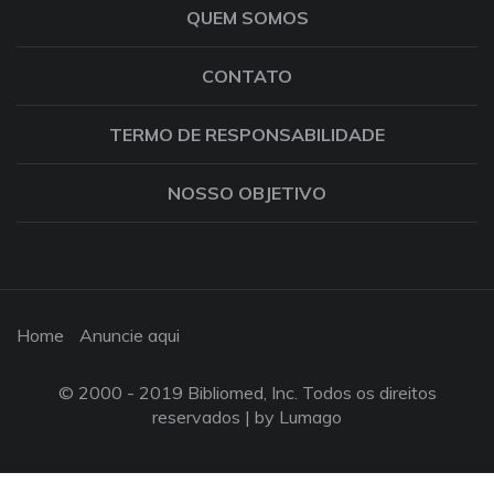
QUEM SOMOS
CONTATO
TERMO DE RESPONSABILIDADE
NOSSO OBJETIVO
Home
Anuncie aqui
© 2000 - 2019 Bibliomed, Inc. Todos os direitos
reservados |
by Lumago