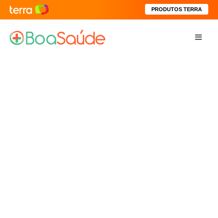
PRODUTOS TERRA