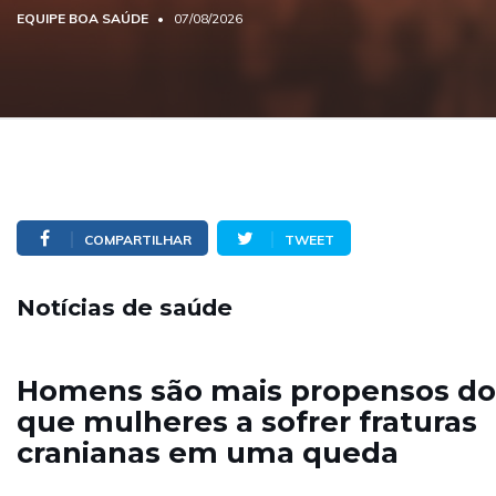
EQUIPE BOA SAÚDE
07/08/2026
COMPARTILHAR
TWEET
Notícias de saúde
Homens são mais propensos do
que mulheres a sofrer fraturas
cranianas em uma queda