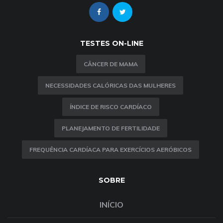
TESTES ON-LINE
CÂNCER DE MAMA
NECESSIDADES CALÓRICAS DAS MULHERES
ÍNDICE DE RISCO CARDÍACO
PLANEJAMENTO DE FERTILIDADE
FREQUÊNCIA CARDÍACA PARA EXERCÍCIOS AERÓBICOS
SOBRE
INÍCIO