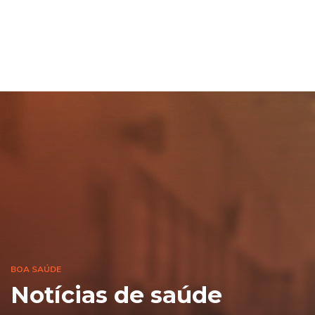
BOA SAÚDE
Notícias de saúde