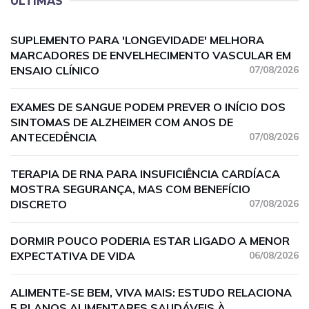
ÚLTIMAS
SUPLEMENTO PARA 'LONGEVIDADE' MELHORA
MARCADORES DE ENVELHECIMENTO VASCULAR EM
ENSAIO CLÍNICO
07/08/2026
EXAMES DE SANGUE PODEM PREVER O INÍCIO DOS
SINTOMAS DE ALZHEIMER COM ANOS DE
ANTECEDÊNCIA
07/08/2026
TERAPIA DE RNA PARA INSUFICIÊNCIA CARDÍACA
MOSTRA SEGURANÇA, MAS COM BENEFÍCIO
DISCRETO
07/08/2026
DORMIR POUCO PODERIA ESTAR LIGADO A MENOR
EXPECTATIVA DE VIDA
06/08/2026
ALIMENTE-SE BEM, VIVA MAIS: ESTUDO RELACIONA
5 PLANOS ALIMENTARES SAUDÁVEIS À