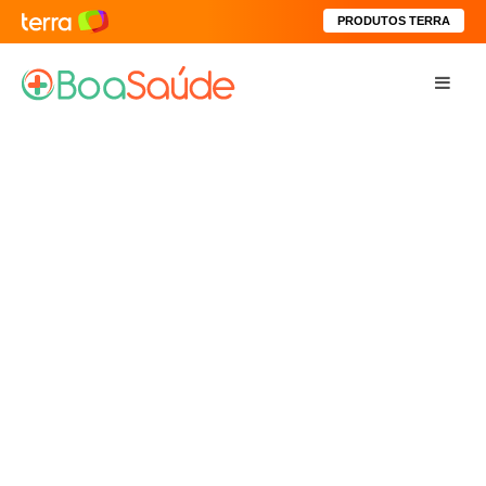
PRODUTOS TERRA