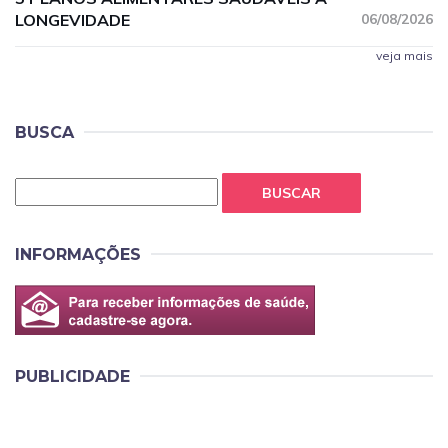
LONGEVIDADE
06/08/2026
veja mais
BUSCA
BUSCAR
INFORMAÇÕES
PUBLICIDADE