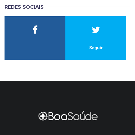
REDES SOCIAIS
Seguir