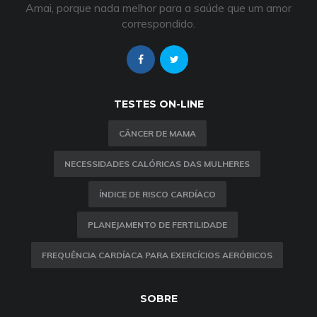
Amai, porque nada melhor para a saúde que um amor
correspondido.
TESTES ON-LINE
CÂNCER DE MAMA
NECESSIDADES CALÓRICAS DAS MULHERES
ÍNDICE DE RISCO CARDÍACO
PLANEJAMENTO DE FERTILIDADE
FREQUÊNCIA CARDÍACA PARA EXERCÍCIOS AERÓBICOS
SOBRE