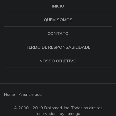
INÍCIO
QUEM SOMOS
CONTATO
TERMO DE RESPONSABILIDADE
NOSSO OBJETIVO
Home
Anuncie aqui
© 2000 - 2019 Bibliomed, Inc. Todos os direitos
reservados |
by Lumago