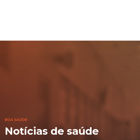
BOA SAÚDE
Notícias de saúde