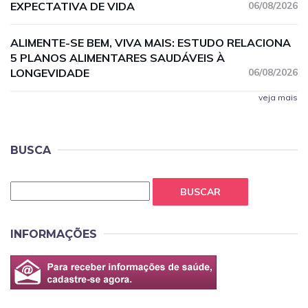
EXPECTATIVA DE VIDA
06/08/2026
ALIMENTE-SE BEM, VIVA MAIS: ESTUDO RELACIONA
5 PLANOS ALIMENTARES SAUDÁVEIS À
LONGEVIDADE
06/08/2026
veja mais
BUSCA
BUSCAR
INFORMAÇÕES