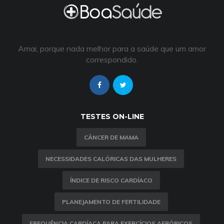
Amai, porque nada melhor para a saúde que um amor
correspondido.
TESTES ON-LINE
CÂNCER DE MAMA
NECESSIDADES CALÓRICAS DAS MULHERES
ÍNDICE DE RISCO CARDÍACO
PLANEJAMENTO DE FERTILIDADE
FREQUÊNCIA CARDÍACA PARA EXERCÍCIOS AERÓBICOS