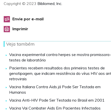
Copyright © 2023
Bibliomed, Inc.
Envie por e-mail
Imprimir
Veja também
Vacina experimental contra herpes se mostra promissora
testes de laboratório
Pacientes recebem resultados dos primeiros testes de
genotipagem, que indicam resistência do vírus HIV aos ant
retrovirais
Vacina Italiana Contra Aids já Pode Ser Testada em
Humanos
Vacina Anti-HIV Pode Ser Testada no Brasil em 2001
Vacina Vai Combater Aids Em Pacientes Infectados