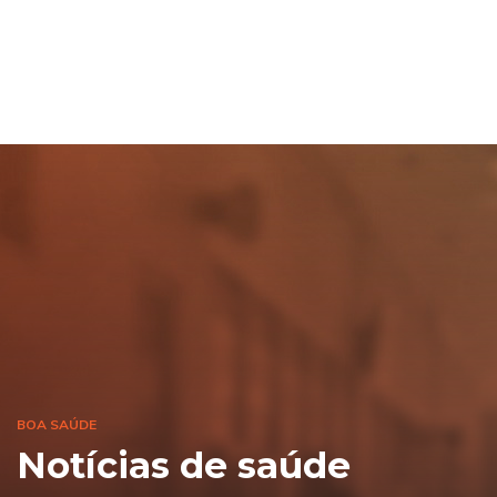
BOA SAÚDE
Notícias de saúde