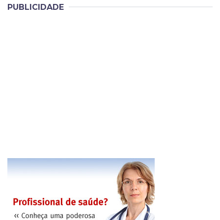
PUBLICIDADE