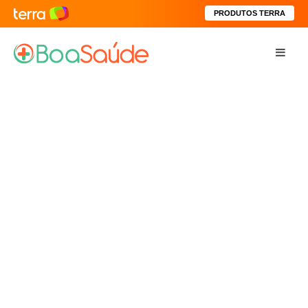
PRODUTOS TERRA