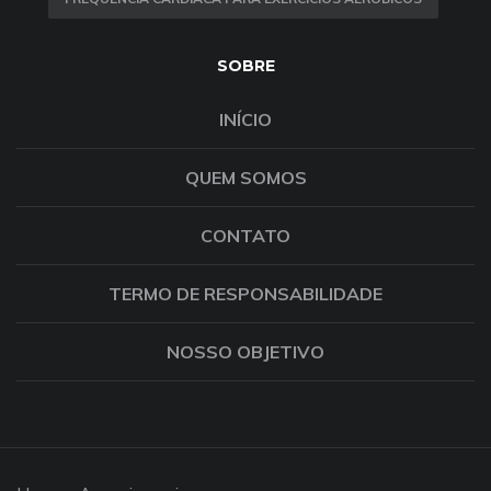
SOBRE
INÍCIO
QUEM SOMOS
CONTATO
TERMO DE RESPONSABILIDADE
NOSSO OBJETIVO