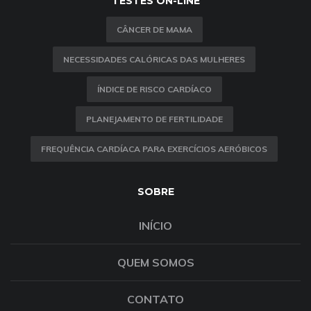
TESTES ON-LINE
CÂNCER DE MAMA
NECESSIDADES CALÓRICAS DAS MULHERES
ÍNDICE DE RISCO CARDÍACO
PLANEJAMENTO DE FERTILIDADE
FREQUÊNCIA CARDÍACA PARA EXERCÍCIOS AERÓBICOS
SOBRE
INÍCIO
QUEM SOMOS
CONTATO