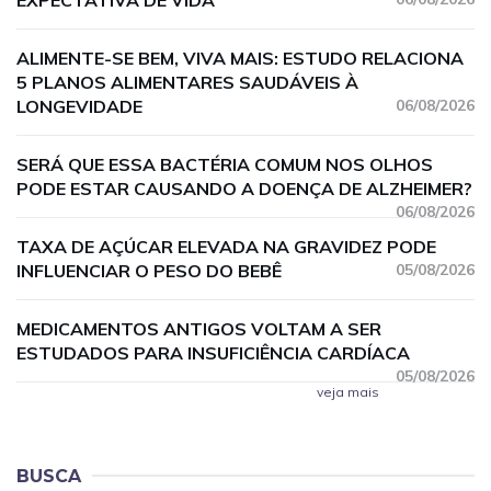
EXPECTATIVA DE VIDA
ALIMENTE-SE BEM, VIVA MAIS: ESTUDO RELACIONA
5 PLANOS ALIMENTARES SAUDÁVEIS À
LONGEVIDADE
06/08/2026
SERÁ QUE ESSA BACTÉRIA COMUM NOS OLHOS
PODE ESTAR CAUSANDO A DOENÇA DE ALZHEIMER?
06/08/2026
TAXA DE AÇÚCAR ELEVADA NA GRAVIDEZ PODE
INFLUENCIAR O PESO DO BEBÊ
05/08/2026
MEDICAMENTOS ANTIGOS VOLTAM A SER
ESTUDADOS PARA INSUFICIÊNCIA CARDÍACA
05/08/2026
veja mais
BUSCA