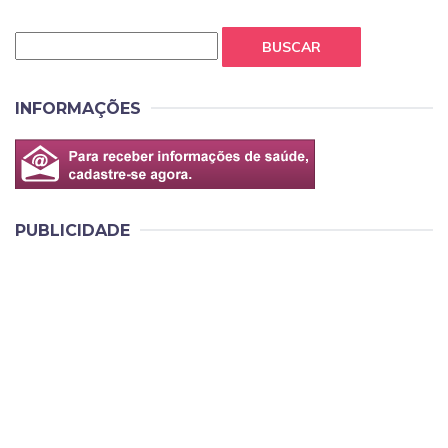
BUSCAR
INFORMAÇÕES
PUBLICIDADE