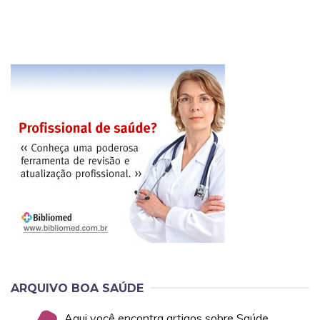
ARQUIVO BOA SAÚDE
Aqui você encontra artigos sobre Saúde