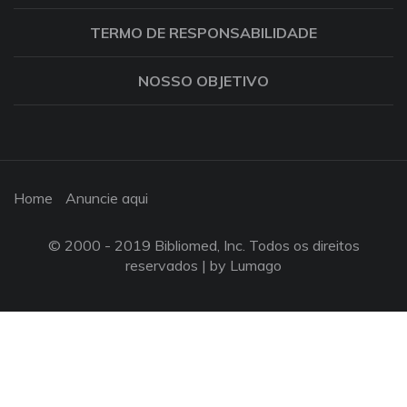
TERMO DE RESPONSABILIDADE
NOSSO OBJETIVO
Home
Anuncie aqui
© 2000 - 2019 Bibliomed, Inc. Todos os direitos
reservados |
by Lumago