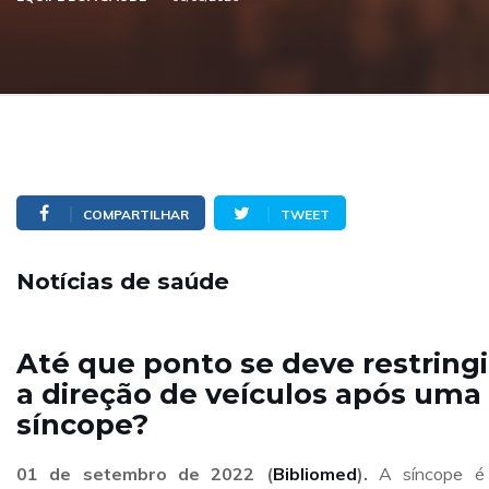
COMPARTILHAR
TWEET
Notícias de saúde
Até que ponto se deve restringi
a direção de veículos após uma
síncope?
01 de setembro de 2022
(
Bibliomed
).
A síncope é