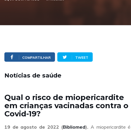
COMPARTILHAR
TWEET
Notícias de saúde
Qual o risco de miopericardite
em crianças vacinadas contra o
Covid-19?
19 de agosto
de 2022 (
Bibliomed
).
A miopericardite 