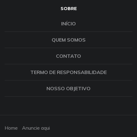
SOBRE
INÍCIO
QUEM SOMOS
CONTATO
TERMO DE RESPONSABILIDADE
NOSSO OBJETIVO
Home
Anuncie aqui