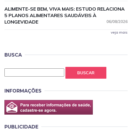
ALIMENTE-SE BEM, VIVA MAIS: ESTUDO RELACIONA
5 PLANOS ALIMENTARES SAUDÁVEIS À
LONGEVIDADE
06/08/2026
veja mais
BUSCA
BUSCAR
INFORMAÇÕES
PUBLICIDADE