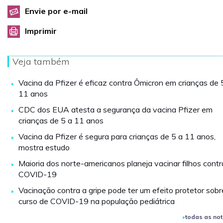
Envie por e-mail
Imprimir
Veja também
Vacina da Pfizer é eficaz contra Ômicron em crianças de 
11 anos
CDC dos EUA atesta a segurança da vacina Pfizer em
crianças de 5 a 11 anos
Vacina da Pfizer é segura para crianças de 5 a 11 anos,
mostra estudo
Maioria dos norte-americanos planeja vacinar filhos contr
COVID-19
Vacinação contra a gripe pode ter um efeito protetor sobr
curso de COVID-19 na população pediátrica
todas as not