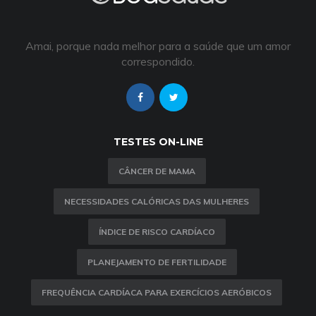
Amai, porque nada melhor para a saúde que um amor
correspondido.
TESTES ON-LINE
CÂNCER DE MAMA
NECESSIDADES CALÓRICAS DAS MULHERES
ÍNDICE DE RISCO CARDÍACO
PLANEJAMENTO DE FERTILIDADE
FREQUÊNCIA CARDÍACA PARA EXERCÍCIOS AERÓBICOS