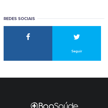
REDES SOCIAIS
Seguir