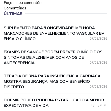
Faça o seu comentário
Comentários
ÚLTIMAS
SUPLEMENTO PARA 'LONGEVIDADE' MELHORA
MARCADORES DE ENVELHECIMENTO VASCULAR EM
ENSAIO CLÍNICO
07/08/2026
EXAMES DE SANGUE PODEM PREVER O INÍCIO DOS
SINTOMAS DE ALZHEIMER COM ANOS DE
ANTECEDÊNCIA
07/08/2026
TERAPIA DE RNA PARA INSUFICIÊNCIA CARDÍACA
MOSTRA SEGURANÇA, MAS COM BENEFÍCIO
DISCRETO
07/08/2026
DORMIR POUCO PODERIA ESTAR LIGADO A MENOR
EXPECTATIVA DE VIDA
06/08/2026